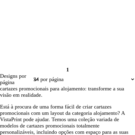
1
Página
Designs por
1
página
cartazes promocionais para alojamento: transforme a sua
visão em realidade.
Está à procura de uma forma fácil de criar cartazes
promocionais com um layout da categoria alojamento? A
VistaPrint pode ajudar. Temos uma coleção variada de
modelos de cartazes promocionais totalmente
personalizáveis, incluindo opções com espaço para as suas