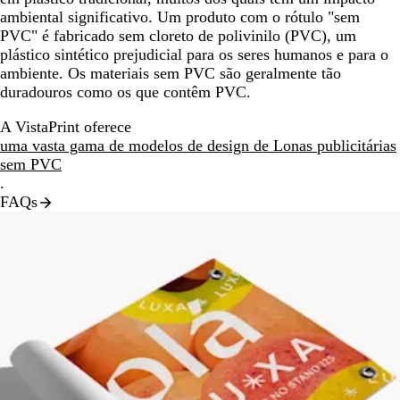
ambiental significativo. Um produto com o rótulo "sem
PVC" é fabricado sem cloreto de polivinilo (PVC), um
plástico sintético prejudicial para os seres humanos e para o
ambiente. Os materiais sem PVC são geralmente tão
duradouros como os que contêm PVC.
A VistaPrint oferece
uma vasta gama de modelos de design de Lonas publicitárias
sem PVC
.
FAQs