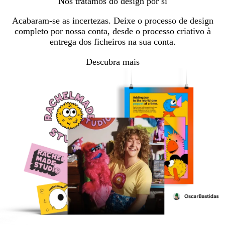
Nós tratamos do design por si
Acabaram-se as incertezas. Deixe o processo de design
completo por nossa conta, desde o processo criativo à
entrega dos ficheiros na sua conta.
Descubra mais