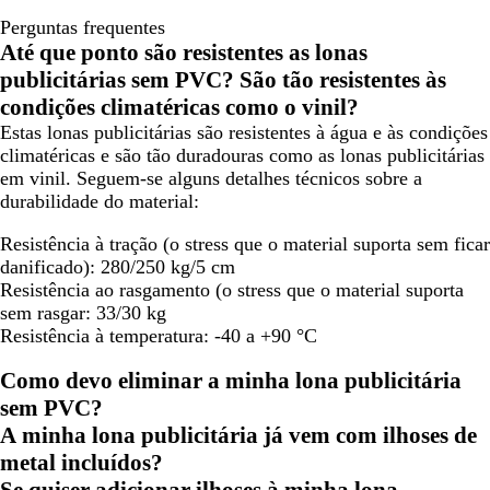
Perguntas frequentes
Até que ponto são resistentes as lonas
publicitárias sem PVC? São tão resistentes às
condições climatéricas como o vinil?
Estas lonas publicitárias são resistentes à água e às condições
climatéricas e são tão duradouras como as lonas publicitárias
em vinil. Seguem-se alguns detalhes técnicos sobre a
durabilidade do material:
Resistência à tração (o stress que o material suporta sem ficar
danificado)
: 280/250 kg/5 cm
Resistência ao rasgamento (o stress que o material suporta
sem rasgar
: 33/30 kg
Resistência à temperatura
: -40 a +90 °C
Como devo eliminar a minha lona publicitária
sem PVC?
A minha lona publicitária já vem com ilhoses de
metal incluídos?