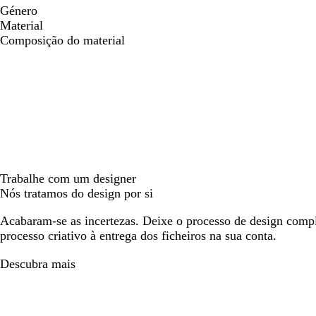
Género
Material
Composição do material
Trabalhe com um designer
Nós tratamos do design por si
Acabaram-se as incertezas. Deixe o processo de design compl
processo criativo à entrega dos ficheiros na sua conta.
Descubra mais