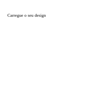
Carregue o seu design