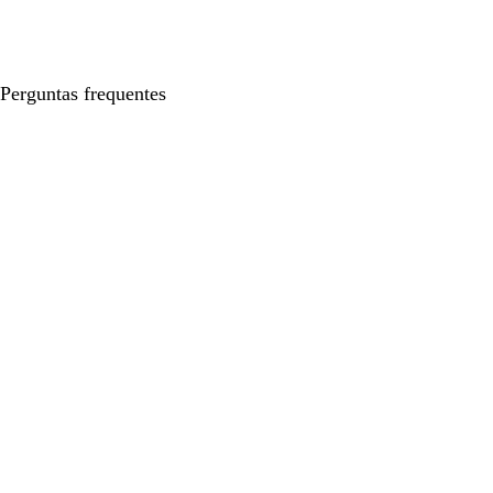
Perguntas frequentes