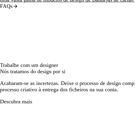
FAQs
Trabalhe com um designer
Nós tratamos do design por si
Acabaram-se as incertezas. Deixe o processo de design compl
processo criativo à entrega dos ficheiros na sua conta.
Descubra mais