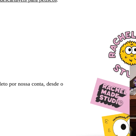
eto por nossa conta, desde o