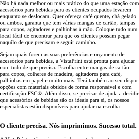
Não há nada melhor ou mais prático do que uma estação com
acessórios para bebidas para os clientes ocupados levarem
enquanto se deslocam. Quer ofereça café quente, chá gelado
ou ambos, garanta que tem várias mangas de cartão, tampas
para copos, agitadores e palhinhas à mão. Coloque tudo num
local fácil de encontrar para que os clientes possam pegar
naquilo de que precisam e seguir caminho.
Sejam quais forem as suas preferências e orçamento de
acessórios para bebidas, a VistaPrint está pronta para ajudar
com tudo de que precisa. Escolha entre mangas de cartão
para copos, colheres de madeira, agitadores para café,
palhinhas em papel e muito mais. Terá também ao seu dispor
opções com materiais obtidos de forma responsável e com
certificação FSC®. Além disso, se precisar de ajuda a decidir
que acessórios de bebidas são os ideais para si, os nossos
especialistas estão disponíveis para ajudar na escolha.
O cliente precisa. Nós imprimimos. Sucesso total.