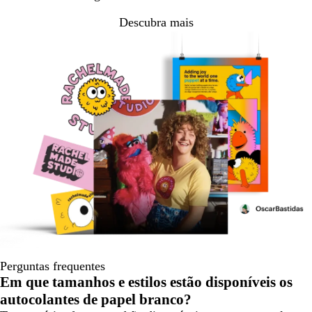
Descubra mais
Perguntas frequentes
Em que tamanhos e estilos estão disponíveis os
autocolantes de papel branco?