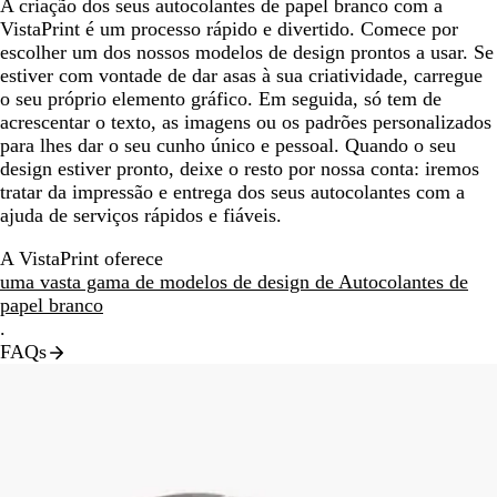
A criação dos seus autocolantes de papel branco com a
VistaPrint é um processo rápido e divertido. Comece por
escolher um dos nossos modelos de design prontos a usar. Se
estiver com vontade de dar asas à sua criatividade, carregue
o seu próprio elemento gráfico. Em seguida, só tem de
acrescentar o texto, as imagens ou os padrões personalizados
para lhes dar o seu cunho único e pessoal. Quando o seu
design estiver pronto, deixe o resto por nossa conta: iremos
tratar da impressão e entrega dos seus autocolantes com a
ajuda de serviços rápidos e fiáveis.
A VistaPrint oferece
uma vasta gama de modelos de design de Autocolantes de
papel branco
.
FAQs