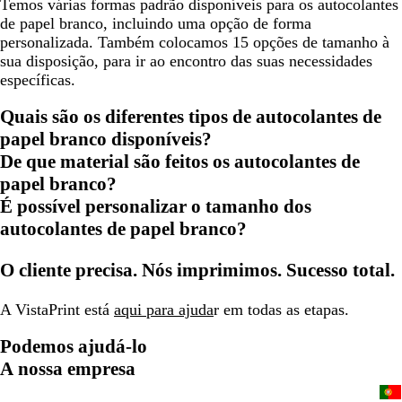
Temos várias formas padrão disponíveis para os autocolantes
de papel branco, incluindo uma opção de forma
personalizada. Também colocamos 15 opções de tamanho à
sua disposição, para ir ao encontro das suas necessidades
específicas.
Quais são os diferentes tipos de autocolantes de
papel branco disponíveis?
De que material são feitos os autocolantes de
papel branco?
É possível personalizar o tamanho dos
autocolantes de papel branco?
O cliente precisa. Nós imprimimos. Sucesso total.
A VistaPrint está
aqui para ajuda
r em todas as etapas.
Podemos ajudá-lo
A nossa empresa