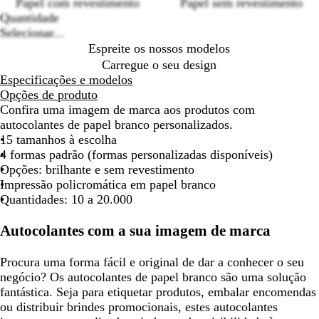
options
Papel com revestimento
Papel sem revestimento
Quantidade
Selecionar...
Espreite os nossos modelos
Carregue o seu design
Especificações e modelos
Opções de produto
Confira uma imagem de marca aos produtos com
autocolantes de papel branco personalizados.
15 tamanhos à escolha
4 formas padrão (formas personalizadas disponíveis)
Opções: brilhante e sem revestimento
Impressão policromática em papel branco
Quantidades: 10 a 20.000
Autocolantes com a sua imagem de marca
Procura uma forma fácil e original de dar a conhecer o seu
negócio? Os autocolantes de papel branco são uma solução
fantástica. Seja para etiquetar produtos, embalar encomendas
ou distribuir brindes promocionais, estes autocolantes