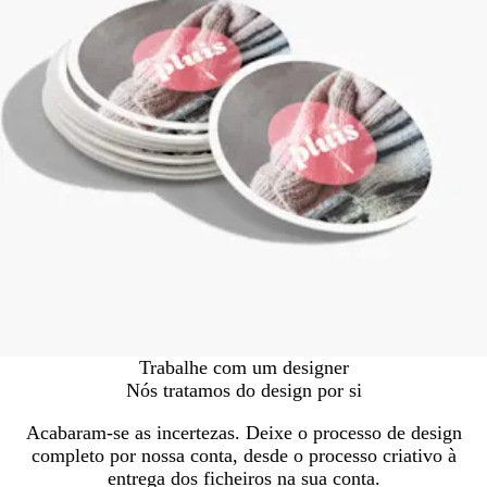
Trabalhe com um designer
Nós tratamos do design por si
Acabaram-se as incertezas. Deixe o processo de design
completo por nossa conta, desde o processo criativo à
entrega dos ficheiros na sua conta.