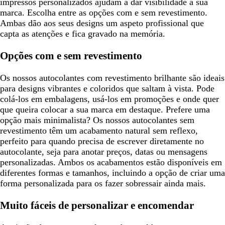
impressos personalizados ajudam a dar visibilidade à sua
marca. Escolha entre as opções com e sem revestimento.
Ambas dão aos seus designs um aspeto profissional que
capta as atenções e fica gravado na memória.
Opções com e sem revestimento
Os nossos autocolantes com revestimento brilhante são ideais
para designs vibrantes e coloridos que saltam à vista. Pode
colá-los em embalagens, usá-los em promoções e onde quer
que queira colocar a sua marca em destaque. Prefere uma
opção mais minimalista? Os nossos autocolantes sem
revestimento têm um acabamento natural sem reflexo,
perfeito para quando precisa de escrever diretamente no
autocolante, seja para anotar preços, datas ou mensagens
personalizadas. Ambos os acabamentos estão disponíveis em
diferentes formas e tamanhos, incluindo a opção de criar uma
forma personalizada para os fazer sobressair ainda mais.
Muito fáceis de personalizar e encomendar