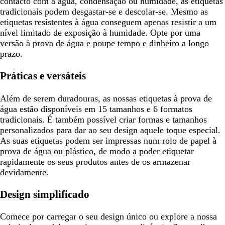
contacto com a água, condensação ou humidade, as etiquetas
tradicionais podem desgastar-se e descolar-se. Mesmo as
etiquetas resistentes à água conseguem apenas resistir a um
nível limitado de exposição à humidade. Opte por uma
versão à prova de água e poupe tempo e dinheiro a longo
prazo.
Práticas e versáteis
Além de serem duradouras, as nossas etiquetas à prova de
água estão disponíveis em 15 tamanhos e 6 formatos
tradicionais. É também possível criar formas e tamanhos
personalizados para dar ao seu design aquele toque especial.
As suas etiquetas podem ser impressas num rolo de papel à
prova de água ou plástico, de modo a poder etiquetar
rapidamente os seus produtos antes de os armazenar
devidamente.
Design simplificado
Comece por carregar o seu design único ou explore a nossa