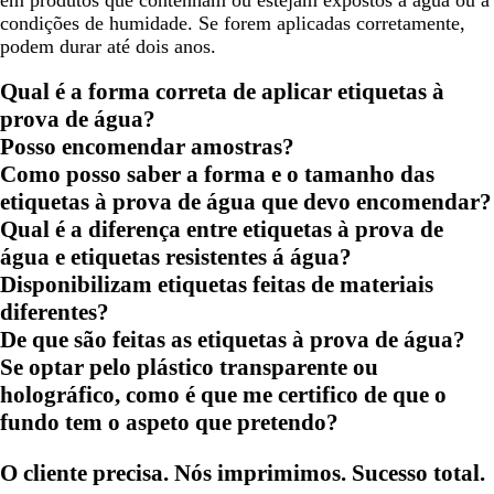
condições de humidade. Se forem aplicadas corretamente,
podem durar até dois anos.
Qual é a forma correta de aplicar etiquetas à
prova de água?
Posso encomendar amostras?
Como posso saber a forma e o tamanho das
etiquetas à prova de água que devo encomendar?
Qual é a diferença entre etiquetas à prova de
água e etiquetas resistentes á água?
Disponibilizam etiquetas feitas de materiais
diferentes?
De que são feitas as etiquetas à prova de água?
Se optar pelo plástico transparente ou
holográfico, como é que me certifico de que o
fundo tem o aspeto que pretendo?
O cliente precisa. Nós imprimimos. Sucesso total.