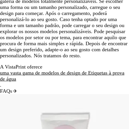
galeria de modelos totalmente personalizáveis. Se escolher
uma forma ou um tamanho personalizado, carregue o seu
design para começar. Após o carregamento, poderá
personalizá-lo ao seu gosto. Caso tenha optado por uma
forma e um tamanho padrão, pode carregar o seu design ou
explorar os nossos modelos personalizáveis. Pode pesquisar
os modelos por setor ou por tema, para encontrar aquilo que
procura de forma mais simples e rápida. Depois de encontrar
um design preferido, adapte-o ao seu gosto com detalhes
personalizados. Nós tratamos do resto.
A VistaPrint oferece
uma vasta gama de modelos de design de Etiquetas à prova
de água
.
FAQs