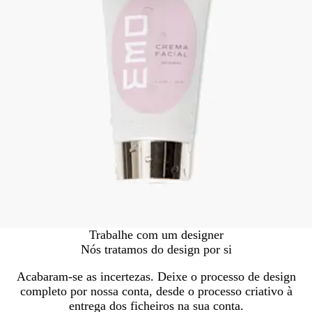
Trabalhe com um designer
Nós tratamos do design por si
Acabaram-se as incertezas. Deixe o processo de design
completo por nossa conta, desde o processo criativo à
entrega dos ficheiros na sua conta.