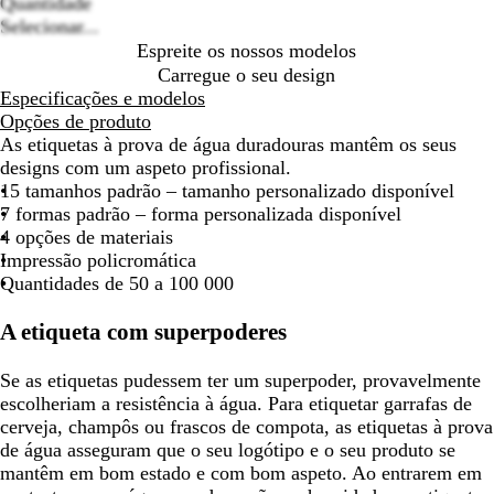
Quantidade
Selecionar...
Espreite os nossos modelos
Carregue o seu design
Especificações e modelos
Opções de produto
As etiquetas à prova de água duradouras mantêm os seus
designs com um aspeto profissional.
15 tamanhos padrão – tamanho personalizado disponível
7 formas padrão – forma personalizada disponível
4 opções de materiais
Impressão policromática
Quantidades de 50 a 100 000
A etiqueta com superpoderes
Se as etiquetas pudessem ter um superpoder, provavelmente
escolheriam a resistência à água. Para etiquetar garrafas de
cerveja, champôs ou frascos de compota, as etiquetas à prova
de água asseguram que o seu logótipo e o seu produto se
mantêm em bom estado e com bom aspeto. Ao entrarem em