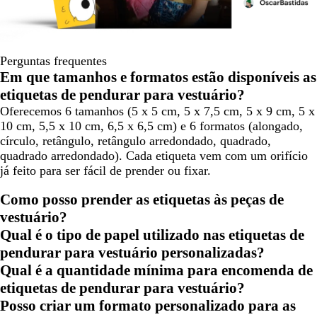
Perguntas frequentes
Em que tamanhos e formatos estão disponíveis as
etiquetas de pendurar para vestuário?
Oferecemos 6 tamanhos (5 x 5 cm, 5 x 7,5 cm, 5 x 9 cm, 5 x
10 cm, 5,5 x 10 cm, 6,5 x 6,5 cm) e 6 formatos (alongado,
círculo, retângulo, retângulo arredondado, quadrado,
quadrado arredondado). Cada etiqueta vem com um orifício
já feito para ser fácil de prender ou fixar.
Como posso prender as etiquetas às peças de
vestuário?
Qual é o tipo de papel utilizado nas etiquetas de
pendurar para vestuário personalizadas?
Qual é a quantidade mínima para encomenda de
etiquetas de pendurar para vestuário?
Posso criar um formato personalizado para as