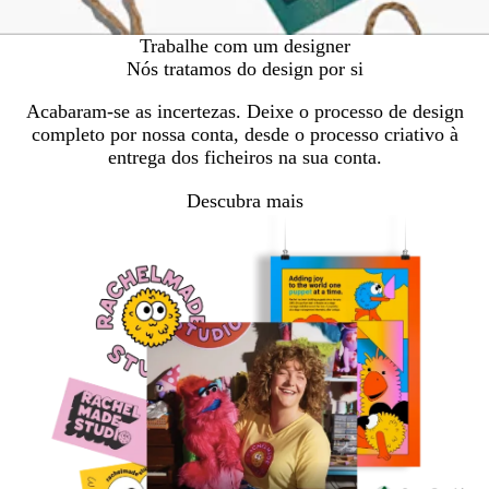
Trabalhe com um designer
Nós tratamos do design por si
Acabaram-se as incertezas. Deixe o processo de design
completo por nossa conta, desde o processo criativo à
entrega dos ficheiros na sua conta.
Descubra mais