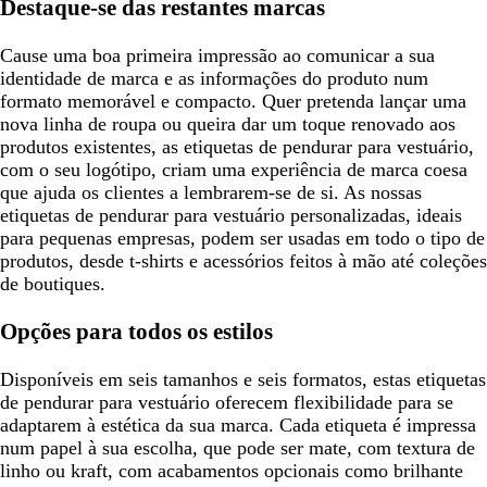
Destaque-se das restantes marcas
Cause uma boa primeira impressão ao comunicar a sua
identidade de marca e as informações do produto num
formato memorável e compacto. Quer pretenda lançar uma
nova linha de roupa ou queira dar um toque renovado aos
produtos existentes, as etiquetas de pendurar para vestuário,
com o seu logótipo, criam uma experiência de marca coesa
que ajuda os clientes a lembrarem-se de si. As nossas
etiquetas de pendurar para vestuário personalizadas, ideais
para pequenas empresas, podem ser usadas em todo o tipo de
produtos, desde t-shirts e acessórios feitos à mão até coleções
de boutiques.
Opções para todos os estilos
Disponíveis em seis tamanhos e seis formatos, estas etiquetas
de pendurar para vestuário oferecem flexibilidade para se
adaptarem à estética da sua marca. Cada etiqueta é impressa
num papel à sua escolha, que pode ser mate, com textura de
linho ou kraft, com acabamentos opcionais como brilhante