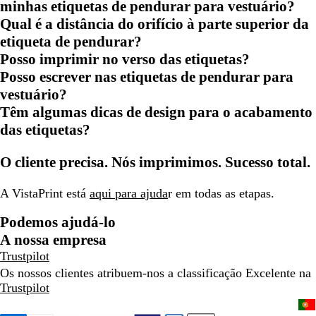
minhas etiquetas de pendurar para vestuário?
Qual é a distância do orifício à parte superior da
etiqueta de pendurar?
Posso imprimir no verso das etiquetas?
Posso escrever nas etiquetas de pendurar para
vestuário?
Têm algumas dicas de design para o acabamento
das etiquetas?
O cliente precisa. Nós imprimimos. Sucesso total.
A VistaPrint está
aqui para ajuda
r em todas as etapas.
Podemos ajudá-lo
A nossa empresa
Trustpilot
Os nossos clientes atribuem-nos a classificação Excelente na
Trustpilot