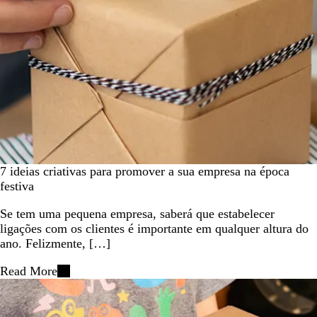
7 ideias criativas para promover a sua empresa na época
festiva
Se tem uma pequena empresa, saberá que estabelecer
ligações com os clientes é importante em qualquer altura do
ano. Felizmente, […]
Read More