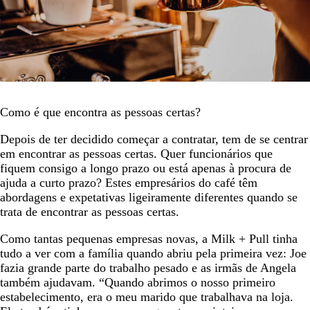
Como é que encontra as pessoas certas?
Depois de ter decidido começar a contratar, tem de se centrar
em encontrar as pessoas certas. Quer funcionários que
fiquem consigo a longo prazo ou está apenas à procura de
ajuda a curto prazo? Estes empresários do café têm
abordagens e expetativas ligeiramente diferentes quando se
trata de encontrar as pessoas certas.
Como tantas pequenas empresas novas, a Milk + Pull tinha
tudo a ver com a família quando abriu pela primeira vez: Joe
fazia grande parte do trabalho pesado e as irmãs de Angela
também ajudavam. “Quando abrimos o nosso primeiro
estabelecimento, era o meu marido que trabalhava na loja.