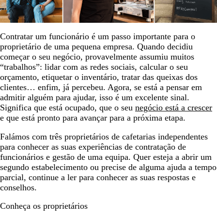
Contratar um funcionário é um passo importante para o
proprietário de uma pequena empresa. Quando decidiu
começar o seu negócio, provavelmente assumiu muitos
“trabalhos”: lidar com as redes sociais, calcular o seu
orçamento, etiquetar o inventário, tratar das queixas dos
clientes… enfim, já percebeu. Agora, se está a pensar em
admitir alguém para ajudar, isso é um excelente sinal.
Significa que está ocupado, que o seu
negócio está a crescer
e que está pronto para avançar para a próxima etapa.
Falámos com três proprietários de cafetarias independentes
para conhecer as suas experiências de contratação de
funcionários e gestão de uma equipa. Quer esteja a abrir um
segundo estabelecimento ou precise de alguma ajuda a tempo
parcial, continue a ler para conhecer as suas respostas e
conselhos.
Conheça os proprietários