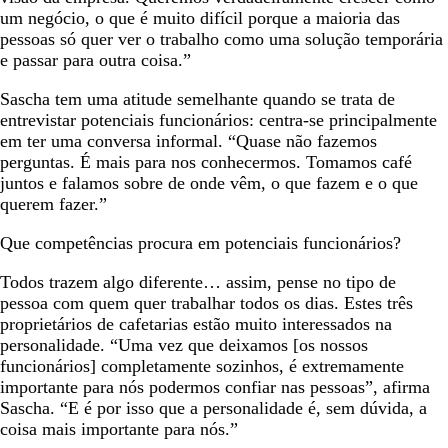
um negócio, o que é muito difícil porque a maioria das
pessoas só quer ver o trabalho como uma solução temporária
e passar para outra coisa.”
Sascha tem uma atitude semelhante quando se trata de
entrevistar potenciais funcionários: centra-se principalmente
em ter uma conversa informal. “Quase não fazemos
perguntas. É mais para nos conhecermos. Tomamos café
juntos e falamos sobre de onde vêm, o que fazem e o que
querem fazer.”
Que competências procura em potenciais funcionários?
Todos trazem algo diferente… assim, pense no tipo de
pessoa com quem quer trabalhar todos os dias. Estes três
proprietários de cafetarias estão muito interessados na
personalidade. “Uma vez que deixamos [os nossos
funcionários] completamente sozinhos, é extremamente
importante para nós podermos confiar nas pessoas”, afirma
Sascha. “E é por isso que a personalidade é, sem dúvida, a
coisa mais importante para nós.”