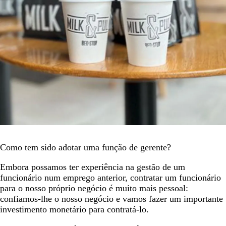
Como tem sido adotar uma função de gerente?
Embora possamos ter experiência na gestão de um
funcionário num emprego anterior, contratar um funcionário
para o nosso próprio negócio é muito mais pessoal:
confiamos-lhe o nosso negócio e vamos fazer um importante
investimento monetário para contratá-lo.