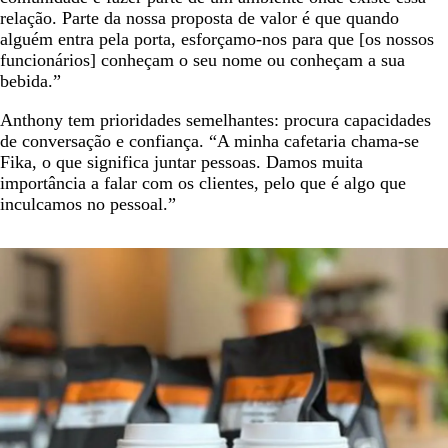
relação. Parte da nossa proposta de valor é que quando
alguém entra pela porta, esforçamo-nos para que [os nossos
funcionários] conheçam o seu nome ou conheçam a sua
bebida.”
Anthony tem prioridades semelhantes: procura capacidades
de conversação e confiança. “A minha cafetaria chama-se
Fika, o que significa juntar pessoas. Damos muita
importância a falar com os clientes, pelo que é algo que
inculcamos no pessoal.”