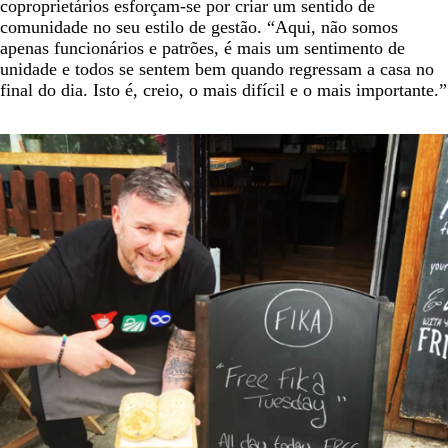
coproprietários esforçam-se por criar um sentido de
comunidade no seu estilo de gestão. “Aqui, não somos
apenas funcionários e patrões, é mais um sentimento de
unidade e todos se sentem bem quando regressam a casa no
final do dia. Isto é, creio, o mais difícil e o mais importante.”