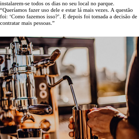
instalarem-se todos os dias no seu local no parque.
“Queríamos fazer uso dele e estar lá mais vezes. A questão
foi: ‘Como fazemos isso?’. E depois foi tomada a decisão de
contratar mais pessoas.”