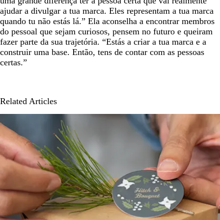
uma grande diferença ter a pessoa certa que vai realmente
ajudar a divulgar a tua marca. Eles representam a tua marca
quando tu não estás lá.” Ela aconselha a encontrar membros
do pessoal que sejam curiosos, pensem no futuro e queiram
fazer parte da sua trajetória. “Estás a criar a tua marca e a
construir uma base. Então, tens de contar com as pessoas
certas.”
Related Articles