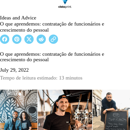
Ideas and Advice
O que aprendemos: contratação de funcionários e
crescimento do pessoal
O que aprendemos: contratação de funcionários e
crescimento do pessoal
July 29, 2022
Tempo de leitura estimado: 13 minutos