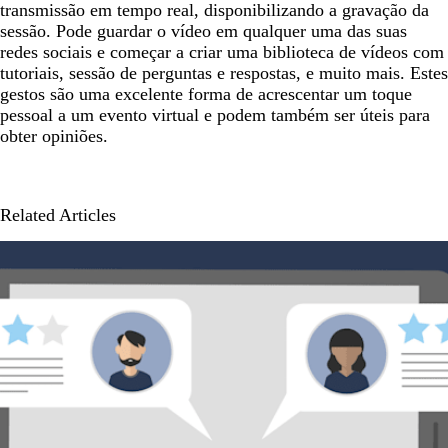
transmissão em tempo real, disponibilizando a gravação da
sessão. Pode guardar o vídeo em qualquer uma das suas
redes sociais e começar a criar uma biblioteca de vídeos com
tutoriais, sessão de perguntas e respostas, e muito mais. Estes
gestos são uma excelente forma de acrescentar um toque
pessoal a um evento virtual e podem também ser úteis para
obter opiniões.
Related Articles