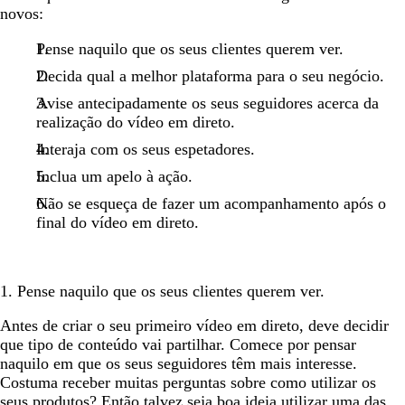
novos:
Pense naquilo que os seus clientes querem ver.
Decida qual a melhor plataforma para o seu negócio.
Avise antecipadamente os seus seguidores acerca da
realização do vídeo em direto.
Interaja com os seus espetadores.
Inclua um apelo à ação.
Não se esqueça de fazer um acompanhamento após o
final do vídeo em direto.
1. Pense naquilo que os seus clientes querem ver.
Antes de criar o seu primeiro vídeo em direto, deve decidir
que tipo de conteúdo vai partilhar. Comece por pensar
naquilo em que os seus seguidores têm mais interesse.
Costuma receber muitas perguntas sobre como utilizar os
seus produtos? Então talvez seja boa ideia utilizar uma das