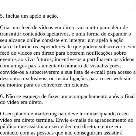
5. Inclua um apelo à ação.
Criar um feed de vídeos em direto vai muito para além de
transmitir conteúdos apelativos, e uma forma de expandir o
seu alcance online consiste em integrar um apelo à ação
claro. Informe os espetadores de que podem subscrever o seu
feed de vídeos em direto para obterem notificações sobre
eventos ao vivo futuros; incentive-os a partilharem os vídeos
com amigos para aumentar o número de visualizações;
convide-os a subscreverem a sua lista de e-mail para acesso a
descontos exclusivos; ou insira ligações para o seu web site
ou montra para os converter em clientes.
6. Não se esqueça de fazer um acompanhamento após o final
do vídeo em direto.
O seu plano de marketing não deve terminar quando o seu
vídeo em direto termina. Envie e-mails de agradecimento ao
público que assistiu ao seu vídeo em direto, e entre em
contacto com as pessoas que não conseguiram assistir à