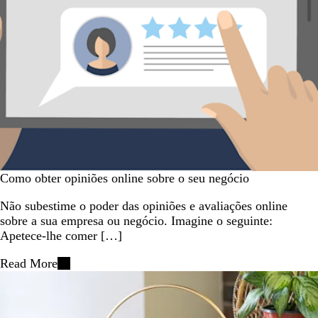
Como obter opiniões online sobre o seu negócio
Não subestime o poder das opiniões e avaliações online
sobre a sua empresa ou negócio. Imagine o seguinte:
Apetece-lhe comer […]
Read More