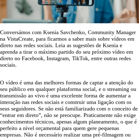
Conversámos com Ksenia Savchenko, Community Manager
na VistaCreate, para ficarmos a saber mais sobre vídeos em
direto nas redes sociais. Leia as sugestões de Ksenia e
aprenda a tirar o máximo partido do seu próximo vídeo em
direto no Facebook, Instagram, TikTok, entre outras redes
sociais.
O vídeo é uma das melhores formas de captar a atenção do
seu público em qualquer plataforma social, e o streaming ou
transmissão ao vivo é uma excelente forma de aumentar a
interação nas redes sociais e construir uma ligação com os
seus seguidores. Se não está familiarizado com o conceito de
“entrar em direto”, não se preocupe. Praticamente não exige
conhecimentos técnicos, apenas algum planeamento, o que é
perfeito a nível orçamental para quem gere pequenas
empresas. Não é necessário realizar uma pré-filmagem ou