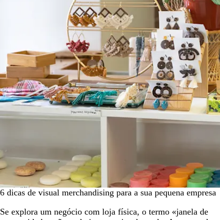
6 dicas de visual merchandising para a sua pequena empresa
Se explora um negócio com loja física, o termo «janela de