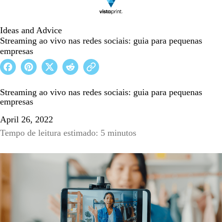
Ideas and Advice
Streaming ao vivo nas redes sociais: guia para pequenas
empresas
Streaming ao vivo nas redes sociais: guia para pequenas
empresas
April 26, 2022
Tempo de leitura estimado: 5 minutos