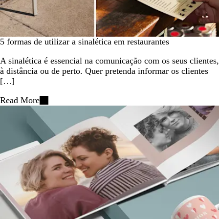
5 formas de utilizar a sinalética em restaurantes
A sinalética é essencial na comunicação com os seus clientes,
à distância ou de perto. Quer pretenda informar os clientes
[…]
Read More