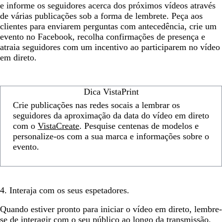
e informe os seguidores acerca dos próximos vídeos através
de várias publicações sob a forma de lembrete. Peça aos
clientes para enviarem perguntas com antecedência, crie um
evento no Facebook, recolha confirmações de presença e
atraia seguidores com um incentivo ao participarem no vídeo
em direto.
Dica VistaPrint
Crie publicações nas redes socais a lembrar os
seguidores da aproximação da data do vídeo em direto
com o
VistaCreate
. Pesquise centenas de modelos e
personalize-os com a sua marca e informações sobre o
evento.
4. Interaja com os seus espetadores.
Quando estiver pronto para iniciar o vídeo em direto, lembre-
se de interagir com o seu público ao longo da transmissão.