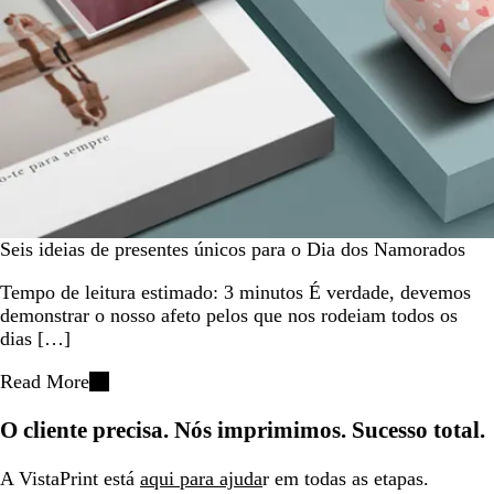
Seis ideias de presentes únicos para o Dia dos Namorados
Tempo de leitura estimado: 3 minutos É verdade, devemos
demonstrar o nosso afeto pelos que nos rodeiam todos os
dias […]
Read More
O cliente precisa. Nós imprimimos. Sucesso total.
A VistaPrint está
aqui para ajuda
r em todas as etapas.