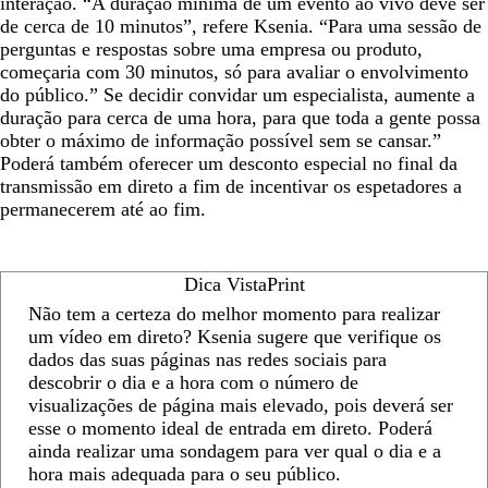
interação. “A duração mínima de um evento ao vivo deve ser
de cerca de 10 minutos”, refere Ksenia. “Para uma sessão de
perguntas e respostas sobre uma empresa ou produto,
começaria com 30 minutos, só para avaliar o envolvimento
do público.” Se decidir convidar um especialista, aumente a
duração para cerca de uma hora, para que toda a gente possa
obter o máximo de informação possível sem se cansar.”
Poderá também oferecer um desconto especial no final da
transmissão em direto a fim de incentivar os espetadores a
permanecerem até ao fim.
Dica VistaPrint
Não tem a certeza do melhor momento para realizar
um vídeo em direto? Ksenia sugere que verifique os
dados das suas páginas nas redes sociais para
descobrir o dia e a hora com o número de
visualizações de página mais elevado, pois deverá ser
esse o momento ideal de entrada em direto. Poderá
ainda realizar uma sondagem para ver qual o dia e a
hora mais adequada para o seu público.