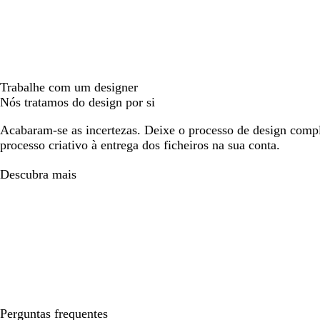
Trabalhe com um designer
Nós tratamos do design por si
Acabaram-se as incertezas. Deixe o processo de design compl
processo criativo à entrega dos ficheiros na sua conta.
Descubra mais
Perguntas frequentes