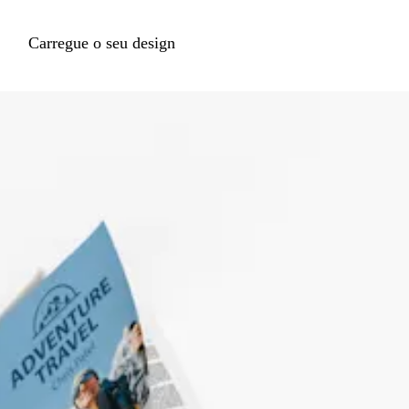
Carregue o seu design