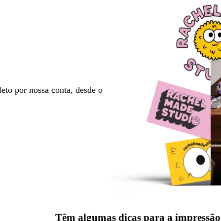
eto por nossa conta, desde o
Têm algumas dicas para a impressão 