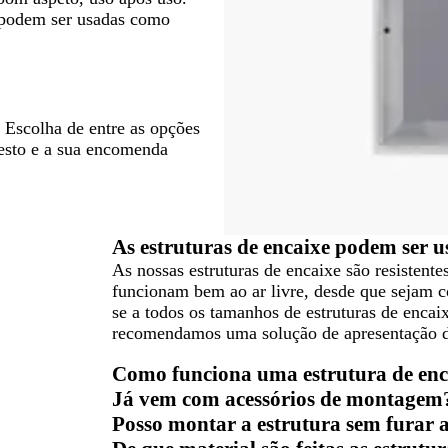
o podem ser usadas como
 Escolha de entre as opções
resto e a sua encomenda
As estruturas de encaixe podem ser u
As nossas estruturas de encaixe são resistent
funcionam bem ao ar livre, desde que sejam co
se a todos os tamanhos de estruturas de encaix
recomendamos uma solução de apresentação d
Como funciona uma estrutura de enc
Já vem com acessórios de montagem
Posso montar a estrutura sem furar 