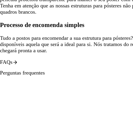
Tenha em atenção que as nossas estruturas para pósteres nã
quadros brancos.
Processo de encomenda simples
Tudo a postos para encomendar a sua estrutura para pósteres?
disponíveis aquela que será a ideal para si. Nós tratamos do 
chegará pronta a usar.
FAQs
Perguntas frequentes