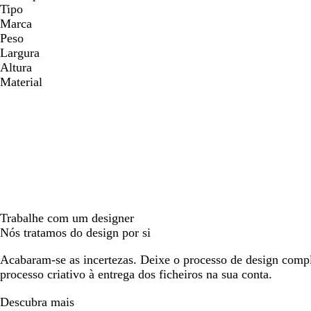
Tipo
Marca
Peso
Largura
Altura
Material
Trabalhe com um designer
Nós tratamos do design por si
Acabaram-se as incertezas. Deixe o processo de design compl
processo criativo à entrega dos ficheiros na sua conta.
Descubra mais