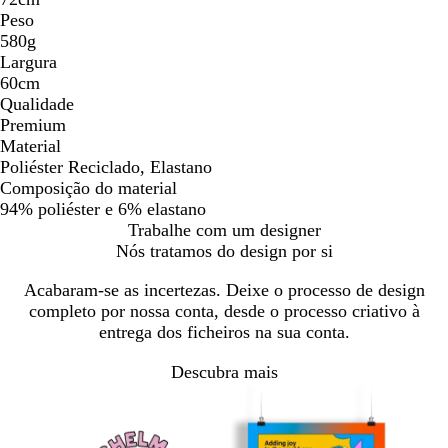
Peso
580g
Largura
60cm
Qualidade
Premium
Material
Poliéster Reciclado, Elastano
Composição do material
94% poliéster e 6% elastano
Trabalhe com um designer
Nós tratamos do design por si
Acabaram-se as incertezas. Deixe o processo de design
completo por nossa conta, desde o processo criativo à
entrega dos ficheiros na sua conta.
Descubra mais