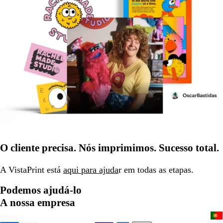
O cliente precisa. Nós imprimimos. Sucesso total.
A VistaPrint está
aqui para ajuda
r em todas as etapas.
Podemos ajudá-lo
A nossa empresa