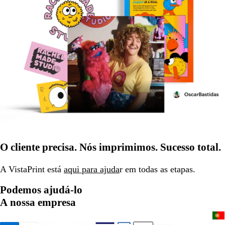
O cliente precisa. Nós imprimimos. Sucesso total.
A VistaPrint está
aqui para ajuda
r em todas as etapas.
Podemos ajudá-lo
A nossa empresa