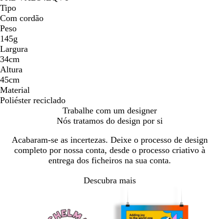
Tipo
Com cordão
Peso
145g
Largura
34cm
Altura
45cm
Material
Poliéster reciclado
Trabalhe com um designer
Nós tratamos do design por si
Acabaram-se as incertezas. Deixe o processo de design
completo por nossa conta, desde o processo criativo à
entrega dos ficheiros na sua conta.
Descubra mais