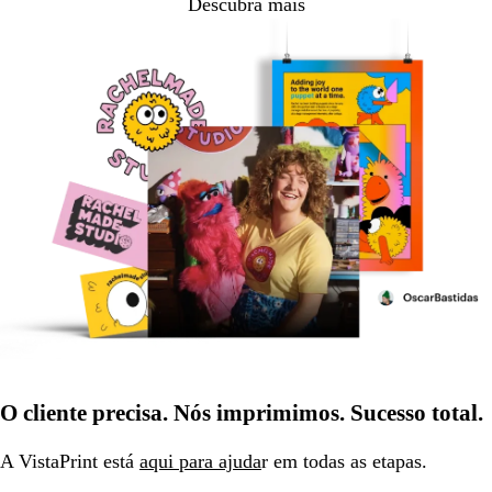
Descubra mais
O cliente precisa. Nós imprimimos. Sucesso total.
A VistaPrint está
aqui para ajuda
r em todas as etapas.