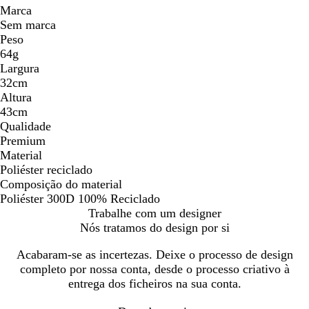
Marca
Sem marca
Peso
64g
Largura
32cm
Altura
43cm
Qualidade
Premium
Material
Poliéster reciclado
Composição do material
Poliéster 300D 100% Reciclado
Trabalhe com um designer
Nós tratamos do design por si
Acabaram-se as incertezas. Deixe o processo de design
completo por nossa conta, desde o processo criativo à
entrega dos ficheiros na sua conta.