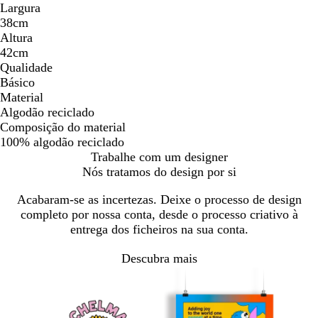
Largura
38cm
Altura
42cm
Qualidade
Básico
Material
Algodão reciclado
Composição do material
100% algodão reciclado
Trabalhe com um designer
Nós tratamos do design por si
Acabaram-se as incertezas. Deixe o processo de design
completo por nossa conta, desde o processo criativo à
entrega dos ficheiros na sua conta.
Descubra mais