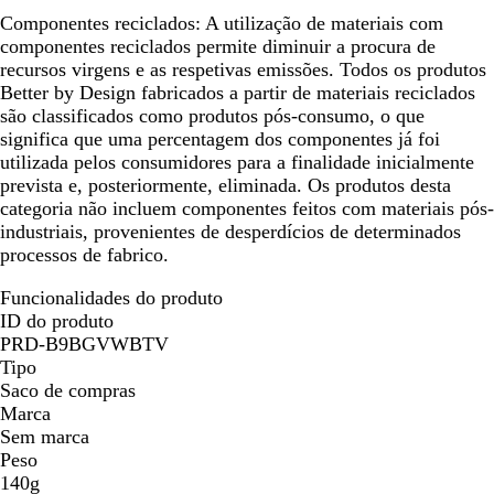
Componentes reciclados:
A utilização de materiais com
componentes reciclados permite diminuir a procura de
recursos virgens e as respetivas emissões. Todos os produtos
Better by Design fabricados a partir de materiais reciclados
são classificados como produtos pós-consumo, o que
significa que uma percentagem dos componentes já foi
utilizada pelos consumidores para a finalidade inicialmente
prevista e, posteriormente, eliminada. Os produtos desta
categoria não incluem componentes feitos com materiais pós-
industriais, provenientes de desperdícios de determinados
processos de fabrico.
Funcionalidades do produto
ID do produto
PRD-B9BGVWBTV
Tipo
Saco de compras
Marca
Sem marca
Peso
140g