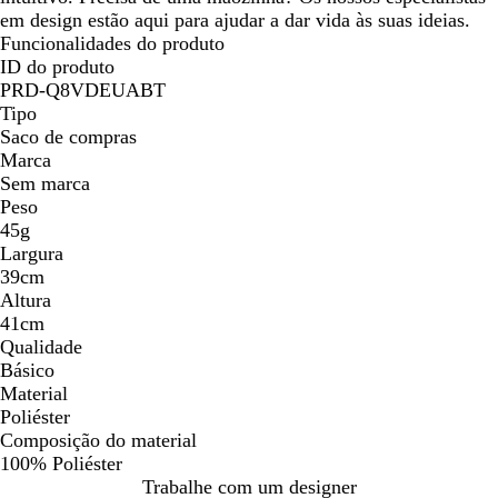
em design estão aqui para ajudar a dar vida às suas ideias.
Funcionalidades do produto
ID do produto
PRD-Q8VDEUABT
Tipo
Saco de compras
Marca
Sem marca
Peso
45g
Largura
39cm
Altura
41cm
Qualidade
Básico
Material
Poliéster
Composição do material
100% Poliéster
Trabalhe com um designer