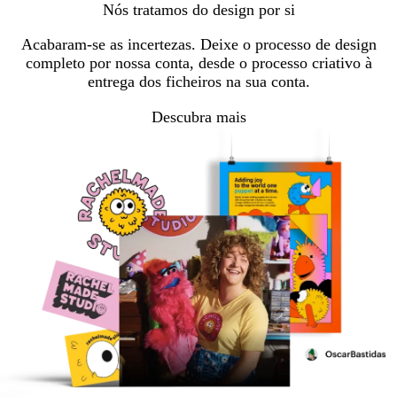
Nós tratamos do design por si
Acabaram-se as incertezas. Deixe o processo de design
completo por nossa conta, desde o processo criativo à
entrega dos ficheiros na sua conta.
Descubra mais