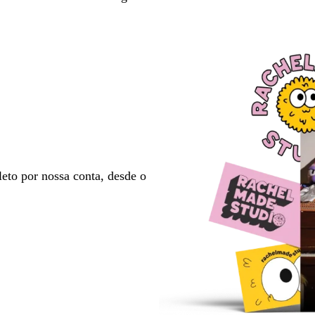
eto por nossa conta, desde o