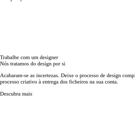
Trabalhe com um designer
Nós tratamos do design por si
Acabaram-se as incertezas. Deixe o processo de design compl
processo criativo à entrega dos ficheiros na sua conta.
Descubra mais