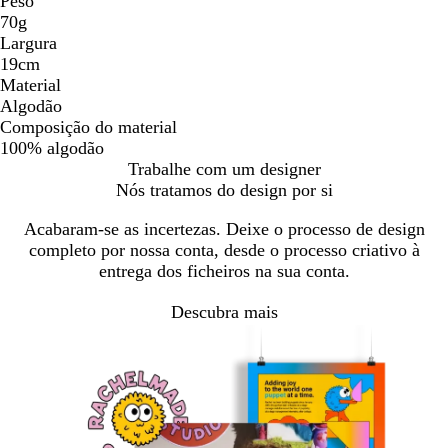
Peso
70g
Largura
19cm
Material
Algodão
Composição do material
100% algodão
Trabalhe com um designer
Nós tratamos do design por si
Acabaram-se as incertezas. Deixe o processo de design
completo por nossa conta, desde o processo criativo à
entrega dos ficheiros na sua conta.
Descubra mais