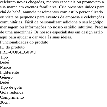
celebrem novas chegadas, marcos especiais ou promovam a
sua marca em eventos familiares. Crie presentes únicos para
chá de bebê, anuncie nascimentos com estilo personalizado
ou vista os pequenos para eventos da empresa e celebrações
comunitárias. Fácil de personalizar: adicione o seu logótipo,
mensagem ou informações no nosso estúdio intuitivo. Precisa
de uma mãozinha? Os nossos especialistas em design estão
aqui para ajudar a dar vida às suas ideias.
Funcionalidades do produto
ID do produto
PRD-UOK4EG0WU
Tipo
Bebé
Marca
Indiferente
Género
Bebé
Tipo de gola
Gola redonda
Comprimento
36cm