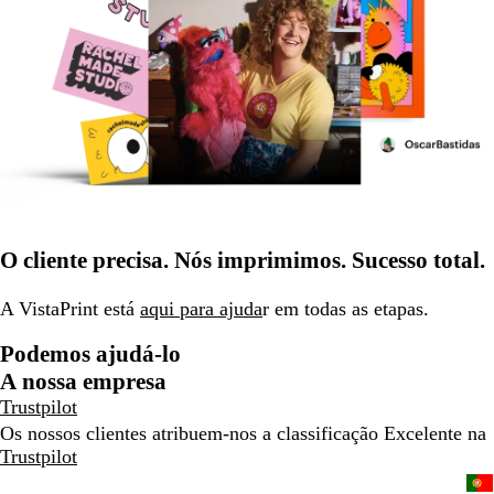
O cliente precisa. Nós imprimimos. Sucesso total.
A VistaPrint está
aqui para ajuda
r em todas as etapas.
Podemos ajudá-lo
A nossa empresa
Trustpilot
Os nossos clientes atribuem-nos a classificação Excelente na
Trustpilot