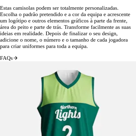
Estas camisolas podem ser totalmente personalizadas.
Escolha o padrão pretendido e a cor da equipa e acrescente
um logótipo e outros elementos gráficos à parte da frente,
área do peito e parte de trás. Transforme facilmente as suas
ideias em realidade. Depois de finalizar o seu design,
adicione o nome, o número e o tamanho de cada jogadora
para criar uniformes para toda a equipa.
FAQs