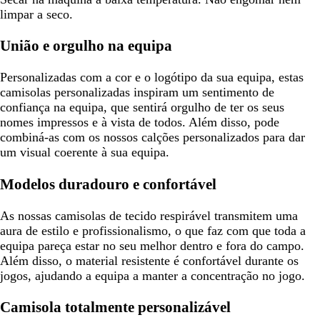
limpar a seco.
União e orgulho na equipa
Personalizadas com a cor e o logótipo da sua equipa, estas
camisolas personalizadas inspiram um sentimento de
confiança na equipa, que sentirá orgulho de ter os seus
nomes impressos e à vista de todos. Além disso, pode
combiná-as com os nossos calções personalizados para dar
um visual coerente à sua equipa.
Modelos duradouro e confortável
As nossas camisolas de tecido respirável transmitem uma
aura de estilo e profissionalismo, o que faz com que toda a
equipa pareça estar no seu melhor dentro e fora do campo.
Além disso, o material resistente é confortável durante os
jogos, ajudando a equipa a manter a concentração no jogo.
Camisola totalmente personalizável