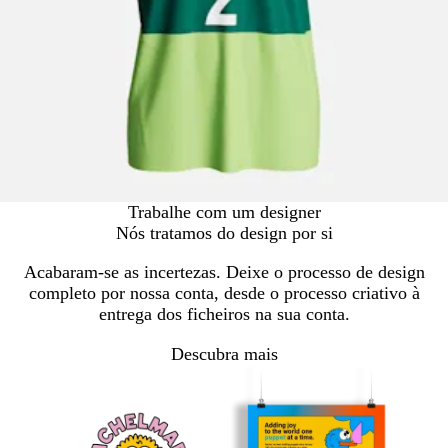
Trabalhe com um designer
Nós tratamos do design por si
Acabaram-se as incertezas. Deixe o processo de design
completo por nossa conta, desde o processo criativo à
entrega dos ficheiros na sua conta.
Descubra mais