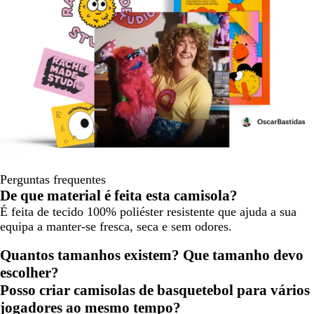
Perguntas frequentes
De que material é feita esta camisola?
É feita de tecido 100% poliéster resistente que ajuda a sua
equipa a manter-se fresca, seca e sem odores.
Quantos tamanhos existem? Que tamanho devo
escolher?
Posso criar camisolas de basquetebol para vários
jogadores ao mesmo tempo?