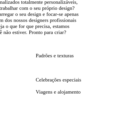
alizados totalmente personalizáveis,
trabalhar com o seu próprio design?
regar o seu design e focar-se apenas
m dos nossos designers profissionais
eja o que for que precisa, estamos
 não estiver. Pronto para criar?
Padrões e texturas
Celebrações especiais
Viagens e alojamento