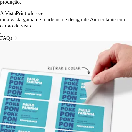
produção.
A VistaPrint oferece
uma vasta gama de modelos de design de Autocolante com
cartão de visita
.
FAQs