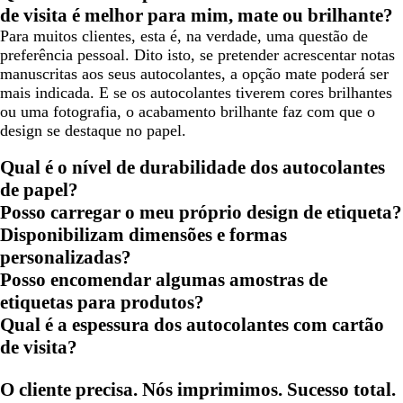
de visita é melhor para mim, mate ou brilhante?
Para muitos clientes, esta é, na verdade, uma questão de
preferência pessoal. Dito isto, se pretender acrescentar notas
manuscritas aos seus autocolantes, a opção mate poderá ser
mais indicada. E se os autocolantes tiverem cores brilhantes
ou uma fotografia, o acabamento brilhante faz com que o
design se destaque no papel.
Qual é o nível de durabilidade dos autocolantes
de papel?
Posso carregar o meu próprio design de etiqueta?
Disponibilizam dimensões e formas
personalizadas?
Posso encomendar algumas amostras de
etiquetas para produtos?
Qual é a espessura dos autocolantes com cartão
de visita?
O cliente precisa. Nós imprimimos. Sucesso total.