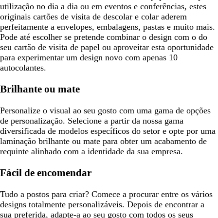
utilização no dia a dia ou em eventos e conferências, estes
originais cartões de visita de descolar e colar aderem
perfeitamente a envelopes, embalagens, pastas e muito mais.
Pode até escolher se pretende combinar o design com o do
seu cartão de visita de papel ou aproveitar esta oportunidade
para experimentar um design novo com apenas 10
autocolantes.
Brilhante ou mate
Personalize o visual ao seu gosto com uma gama de opções
de personalização. Selecione a partir da nossa gama
diversificada de modelos específicos do setor e opte por uma
laminação brilhante ou mate para obter um acabamento de
requinte alinhado com a identidade da sua empresa.
Fácil de encomendar
Tudo a postos para criar? Comece a procurar entre os vários
designs totalmente personalizáveis. Depois de encontrar a
sua preferida, adapte-a ao seu gosto com todos os seus