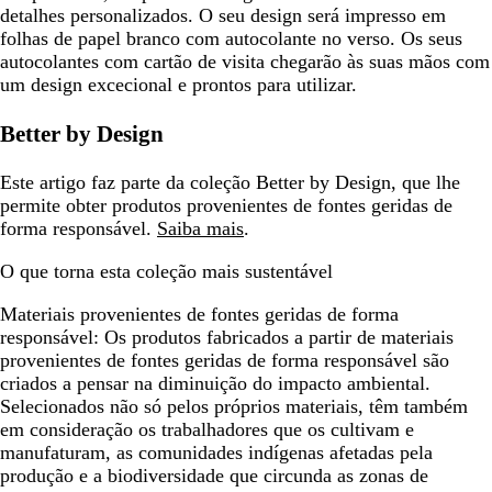
detalhes personalizados. O seu design será impresso em
folhas de papel branco com autocolante no verso. Os seus
autocolantes com cartão de visita chegarão às suas mãos com
um design excecional e prontos para utilizar.
Better by Design
Este artigo faz parte da coleção Better by Design, que lhe
permite obter produtos provenientes de fontes geridas de
forma responsável.
Saiba mais
.
O que torna esta coleção mais sustentável
Materiais provenientes de fontes geridas de forma
responsável:
Os produtos fabricados a partir de materiais
provenientes de fontes geridas de forma responsável são
criados a pensar na diminuição do impacto ambiental.
Selecionados não só pelos próprios materiais, têm também
em consideração os trabalhadores que os cultivam e
manufaturam, as comunidades indígenas afetadas pela
produção e a biodiversidade que circunda as zonas de