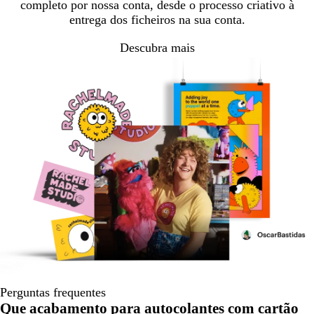
completo por nossa conta, desde o processo criativo à
entrega dos ficheiros na sua conta.
Descubra mais
Perguntas frequentes
Que acabamento para autocolantes com cartão