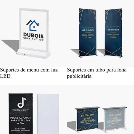
Mais vendido
Suportes de menu com luz
Suportes em tubo para lona
LED
publicitária
Novas opções