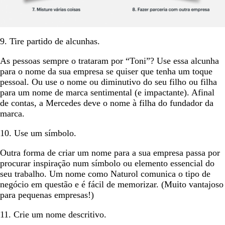
9. Tire partido de alcunhas.
As pessoas sempre o trataram por “Toni”? Use essa alcunha
para o nome da sua empresa se quiser que tenha um toque
pessoal. Ou use o nome ou diminutivo do seu filho ou filha
para um nome de marca sentimental (e impactante). Afinal
de contas, a Mercedes deve o nome à filha do fundador da
marca.
10. Use um símbolo.
Outra forma de criar um nome para a sua empresa passa por
procurar inspiração num símbolo ou elemento essencial do
seu trabalho. Um nome como Naturol comunica o tipo de
negócio em questão e é fácil de memorizar. (Muito vantajoso
para pequenas empresas!)
11. Crie um nome descritivo.