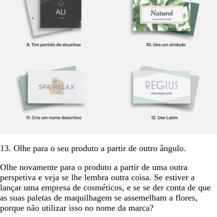
13. Olhe para o seu produto a partir de outro ângulo.
Olhe novamente para o produto a partir de uma outra
perspetiva e veja se lhe lembra outra coisa. Se estiver a
lançar uma empresa de cosméticos, e se se der conta de que
as suas paletas de maquilhagem se assemelham a flores,
porque não utilizar isso no nome da marca?