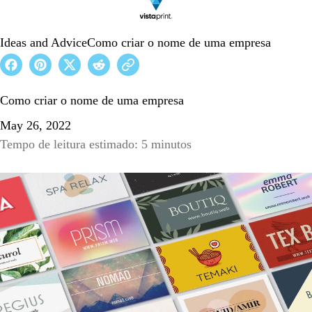
Ideas and Advice
Como criar o nome de uma empresa
Como criar o nome de uma empresa
May 26, 2022
Tempo de leitura estimado: 5 minutos