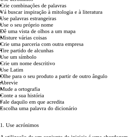
Crie combinações de palavras
Vá buscar inspiração à mitologia e à literatura
Use palavras estrangeiras
Use o seu próprio nome
Dê uma vista de olhos a um mapa
Misture várias coisas
Crie uma parceria com outra empresa
Tire partido de alcunhas
Use um símbolo
Crie um nome descritivo
Use Latim
Olhe para o seu produto a partir de outro ângulo
Abrevie
Mude a ortografia
Conte a sua história
Fale daquilo em que acredita
Escolha uma palavra do dicionário
1. Use acrónimos