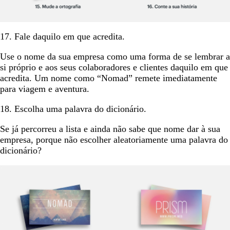
17. Fale daquilo em que acredita.
Use o nome da sua empresa como uma forma de se lembrar a
si próprio e aos seus colaboradores e clientes daquilo em que
acredita. Um nome como “Nomad” remete imediatamente
para viagem e aventura.
18. Escolha uma palavra do dicionário.
Se já percorreu a lista e ainda não sabe que nome dar à sua
empresa, porque não escolher aleatoriamente uma palavra do
dicionário?