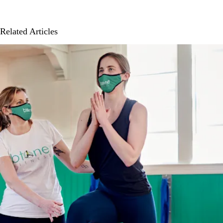
Related Articles