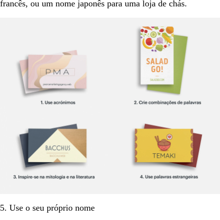
francês, ou um nome japonês para uma loja de chás.
5. Use o seu próprio nome