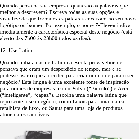
Quando pensa na sua empresa, quais são as palavras que
melhor a descrevem? Escreva todas as suas opções e
visualize de que forma estas palavras encaixam no seu novo
logótipo ou banner. Por exemplo, o nome 7-Eleven indica
imediatamente a característica especial deste negócio (está
aberto das 7h00 às 23h00 todos os dias).
12. Use Latim.
Quando tinha aulas de Latim na escola provavelmente
pensava que eram um desperdício de tempo, mas e se
pudesse usar o que aprendeu para criar um nome para o seu
negócio? Esta língua é uma excelente fonte de inspiração
para nomes de empresas, como Volvo (“Eu rolo”) e Acer
(“inteligente”, “capaz”). Escolha uma palavra latina que
represente o seu negócio, como Luxus para uma marca
retalhista de luxo, ou Sanus para uma loja de produtos
alimentares saudáveis.