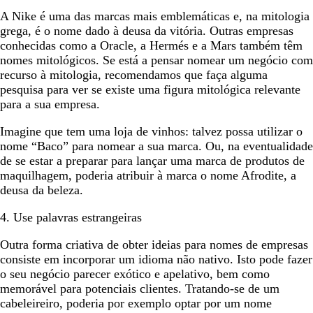
A Nike é uma das marcas mais emblemáticas e, na mitologia
grega, é o nome dado à deusa da vitória. Outras empresas
conhecidas como a Oracle, a Hermés e a Mars também têm
nomes mitológicos. Se está a pensar nomear um negócio com
recurso à mitologia, recomendamos que faça alguma
pesquisa para ver se existe uma figura mitológica relevante
para a sua empresa.
Imagine que tem uma loja de vinhos: talvez possa utilizar o
nome “Baco” para nomear a sua marca. Ou, na eventualidade
de se estar a preparar para lançar uma marca de produtos de
maquilhagem, poderia atribuir à marca o nome Afrodite, a
deusa da beleza.
4. Use palavras estrangeiras
Outra forma criativa de obter ideias para nomes de empresas
consiste em incorporar um idioma não nativo. Isto pode fazer
o seu negócio parecer exótico e apelativo, bem como
memorável para potenciais clientes. Tratando-se de um
cabeleireiro, poderia por exemplo optar por um nome