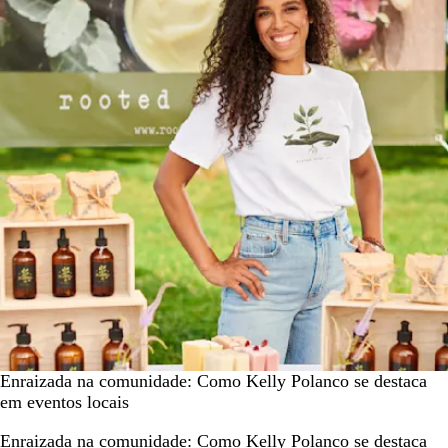
Enraizada na comunidade: Como Kelly Polanco se destaca
em eventos locais
Enraizada na comunidade: Como Kelly Polanco se destaca