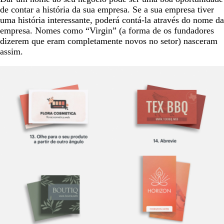
de contar a história da sua empresa. Se a sua empresa tiver
uma história interessante, poderá contá-la através do nome da
empresa. Nomes como “Virgin” (a forma de os fundadores
dizerem que eram completamente novos no setor) nasceram
assim.