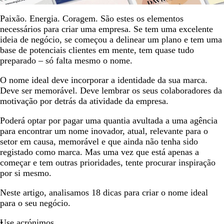
Paixão. Energia. Coragem. São estes os elementos
necessários para criar uma empresa. Se tem uma excelente
ideia de negócio, se começou a delinear um plano e tem uma
base de potenciais clientes em mente, tem quase tudo
preparado – só falta mesmo o nome.
O nome ideal deve incorporar a identidade da sua marca.
Deve ser memorável. Deve lembrar os seus colaboradores da
motivação por detrás da atividade da empresa.
Poderá optar por pagar uma quantia avultada a uma agência
para encontrar um nome inovador, atual, relevante para o
setor em causa, memorável e que ainda não tenha sido
registado como marca. Mas uma vez que está apenas a
começar e tem outras prioridades, tente procurar inspiração
por si mesmo.
Neste artigo, analisamos 18 dicas para criar o nome ideal
para o seu negócio.
Use acrónimos