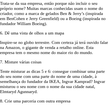
Trata-se da sua empresa, então porque não incluir o seu
próprio nome? Muitas marcas conhecidas usam o nome do
criador, como a marca de gelados Ben & Jerry’s (inspirada
em BenCohen e Jerry Greenfield) ou a Boeing (inspirada no
fundador William Boeing).
6. Dê uma vista de olhos a um mapa
Inspire-se no globo terrestre. Com certeza já terá ouvido falar
na Amazon, o gigante de venda a retalho online. Esta
empresa tem o mesmo nome do maior rio do mundo.
7. Misture várias coisas
Tente misturar as dicas 5 e 6: consegue combinar uma parte
do seu nome com uma parte do nome de uma cidade, à
semelhança do fundador da IKEA, Ingvar Kamprad? Ingvar
misturou o seu nome com o nome da sua cidade natal,
Elmtaryd Agunnaryd.
8. Crie uma parceria com outra empresa