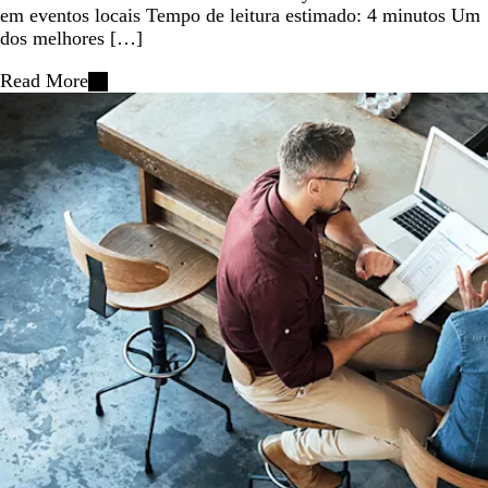
em eventos locais Tempo de leitura estimado: 4 minutos Um
dos melhores […]
Read More