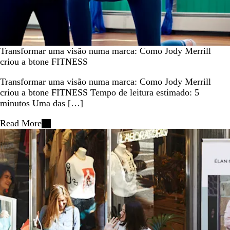
Transformar uma visão numa marca: Como Jody Merrill
criou a btone FITNESS
Transformar uma visão numa marca: Como Jody Merrill
criou a btone FITNESS Tempo de leitura estimado: 5
minutos Uma das […]
Read More