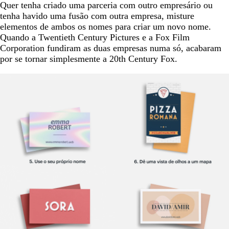
Quer tenha criado uma parceria com outro empresário ou
tenha havido uma fusão com outra empresa, misture
elementos de ambos os nomes para criar um novo nome.
Quando a Twentieth Century Pictures e a Fox Film
Corporation fundiram as duas empresas numa só, acabaram
por se tornar simplesmente a 20th Century Fox.