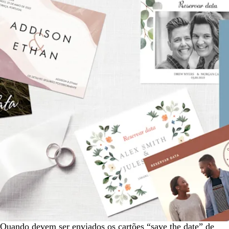
Quando devem ser enviados os cartões “save the date” de