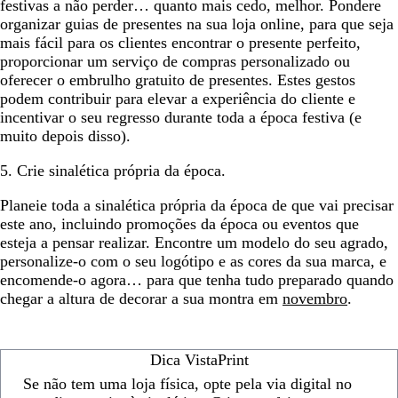
festivas a não perder… quanto mais cedo, melhor. Pondere
organizar guias de presentes na sua loja online, para que seja
mais fácil para os clientes encontrar o presente perfeito,
proporcionar um serviço de compras personalizado ou
oferecer o embrulho gratuito de presentes. Estes gestos
podem contribuir para elevar a experiência do cliente e
incentivar o seu regresso durante toda a época festiva (e
muito depois disso).
5. Crie sinalética própria da época.
Planeie toda a sinalética própria da época de que vai precisar
este ano, incluindo promoções da época ou eventos que
esteja a pensar realizar. Encontre um modelo do seu agrado,
personalize-o com o seu logótipo e as cores da sua marca, e
encomende-o agora… para que tenha tudo preparado quando
chegar a altura de decorar a sua montra em
novembro
.
Dica VistaPrint
Se não tem uma loja física, opte pela via digital no