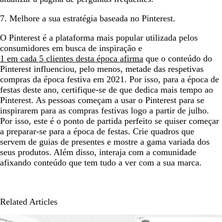
7. Melhore a sua estratégia baseada no Pinterest.
O Pinterest é a plataforma mais popular utilizada pelos
consumidores em busca de inspiração e
1 em cada 5 clientes desta época afirma
que o conteúdo do
Pinterest influenciou, pelo menos, metade das respetivas
compras da época festiva em 2021. Por isso, para a época de
festas deste ano, certifique-se de que dedica mais tempo ao
Pinterest. As pessoas começam a usar o Pinterest para se
inspirarem para as compras festivas logo a partir de julho.
Por isso, este é o ponto de partida perfeito se quiser começar
a preparar-se para a época de festas. Crie quadros que
servem de guias de presentes e mostre a gama variada dos
seus produtos. Além disso, interaja com a comunidade
afixando conteúdo que tem tudo a ver com a sua marca.
Related Articles