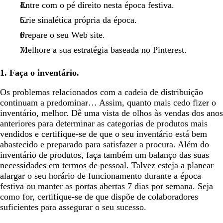
Entre com o pé direito nesta época festiva.
Crie sinalética própria da época.
Prepare o seu Web site.
Melhore a sua estratégia baseada no Pinterest.
1. Faça o inventário.
Os problemas relacionados com a cadeia de distribuição
continuam a predominar… Assim, quanto mais cedo fizer o
inventário, melhor. Dê uma vista de olhos às vendas dos anos
anteriores para determinar as categorias de produtos mais
vendidos e certifique-se de que o seu inventário está bem
abastecido e preparado para satisfazer a procura. Além do
inventário de produtos, faça também um balanço das suas
necessidades em termos de pessoal. Talvez esteja a planear
alargar o seu horário de funcionamento durante a época
festiva ou manter as portas abertas 7 dias por semana. Seja
como for, certifique-se de que dispõe de colaboradores
suficientes para assegurar o seu sucesso.