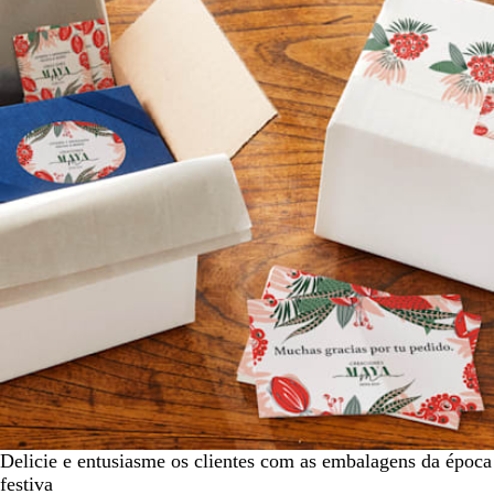
Delicie e entusiasme os clientes com as embalagens da época
festiva