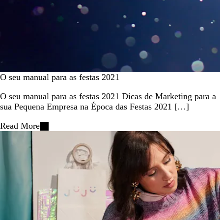
O seu manual para as festas 2021
O seu manual para as festas 2021 Dicas de Marketing para a
sua Pequena Empresa na Época das Festas 2021 […]
Read More