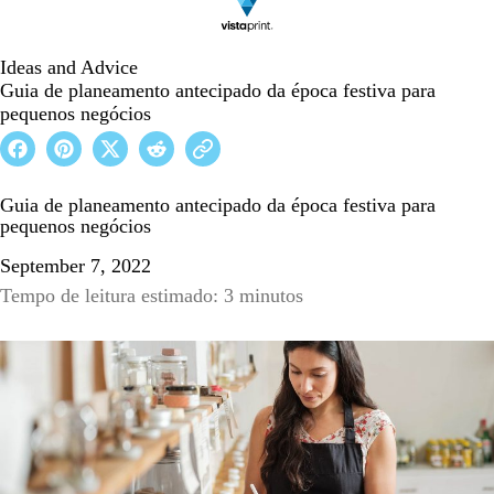
Ideas and Advice
Guia de planeamento antecipado da época festiva para
pequenos negócios
Guia de planeamento antecipado da época festiva para
pequenos negócios
September 7, 2022
Tempo de leitura estimado: 3 minutos