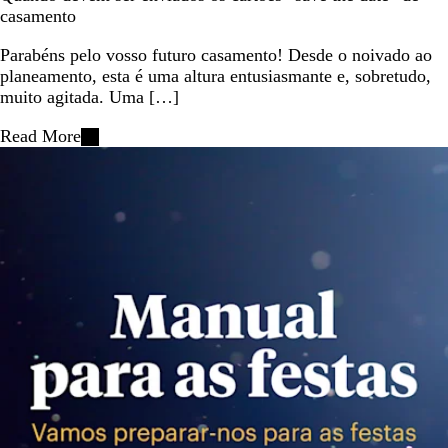
casamento
Parabéns pelo vosso futuro casamento! Desde o noivado ao
planeamento, esta é uma altura entusiasmante e, sobretudo,
muito agitada. Uma […]
Read More