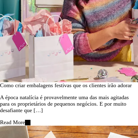
Como criar embalagens festivas que os clientes irão adorar
A época natalícia é provavelmente uma das mais agitadas
para os proprietários de pequenos negócios. E por muito
desafiante que […]
Read More