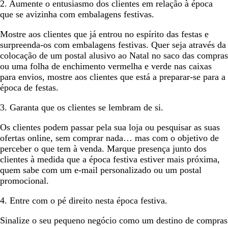
2. Aumente o entusiasmo dos clientes em relação à época
que se avizinha com embalagens festivas.
Mostre aos clientes que já entrou no espírito das festas e
surpreenda-os com embalagens festivas. Quer seja através da
colocação de um postal alusivo ao Natal no saco das compras
ou uma folha de enchimento vermelha e verde nas caixas
para envios, mostre aos clientes que está a preparar-se para a
época de festas.
3. Garanta que os clientes se lembram de si.
Os clientes podem passar pela sua loja ou pesquisar as suas
ofertas online, sem comprar nada… mas com o objetivo de
perceber o que tem à venda. Marque presença junto dos
clientes à medida que a época festiva estiver mais próxima,
quem sabe com um e-mail personalizado ou um postal
promocional.
4. Entre com o pé direito nesta época festiva.
Sinalize o seu pequeno negócio como um destino de compras