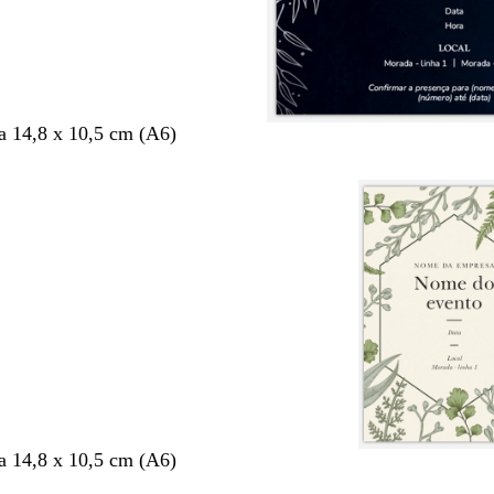
 14,8 x 10,5 cm (A6)
 14,8 x 10,5 cm (A6)