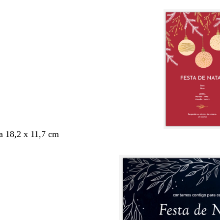
 18,2 x 11,7 cm