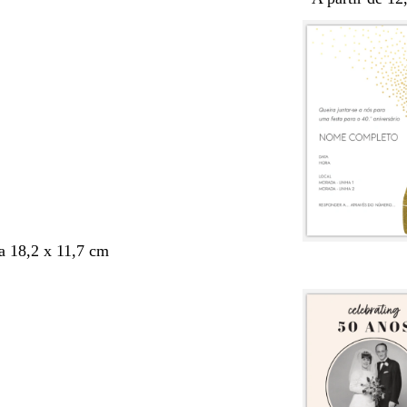
 18,2 x 11,7 cm