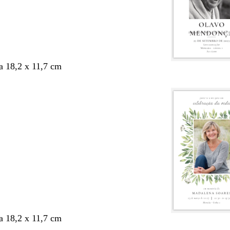
 18,2 x 11,7 cm
 18,2 x 11,7 cm