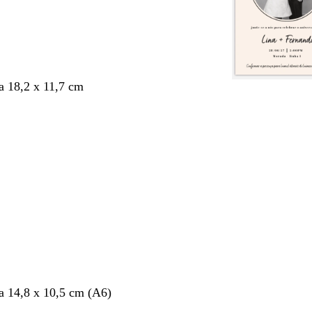
 18,2 x 11,7 cm
 14,8 x 10,5 cm (A6)