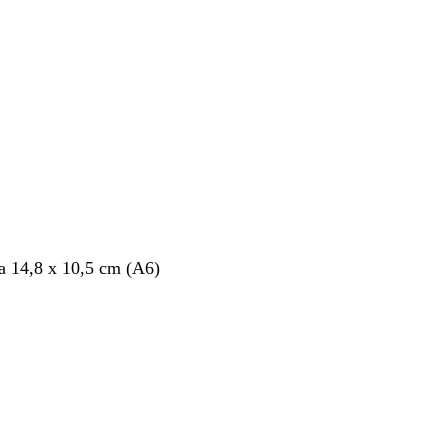
 14,8 x 10,5 cm (A6)