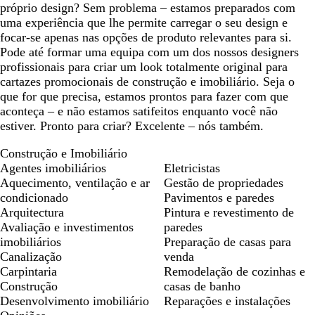
próprio design? Sem problema – estamos preparados com
uma experiência que lhe permite carregar o seu design e
focar-se apenas nas opções de produto relevantes para si.
Pode até formar uma equipa com um dos nossos designers
profissionais para criar um look totalmente original para
cartazes promocionais de construção e imobiliário. Seja o
que for que precisa, estamos prontos para fazer com que
aconteça – e não estamos satifeitos enquanto você não
estiver. Pronto para criar? Excelente – nós também.
Construção e Imobiliário
Agentes imobiliários
Eletricistas
Aquecimento, ventilação e ar
Gestão de propriedades
condicionado
Pavimentos e paredes
Arquitectura
Pintura e revestimento de
Avaliação e investimentos
paredes
imobiliários
Preparação de casas para
Canalização
venda
Carpintaria
Remodelação de cozinhas e
Construção
casas de banho
Desenvolvimento imobiliário
Reparações e instalações