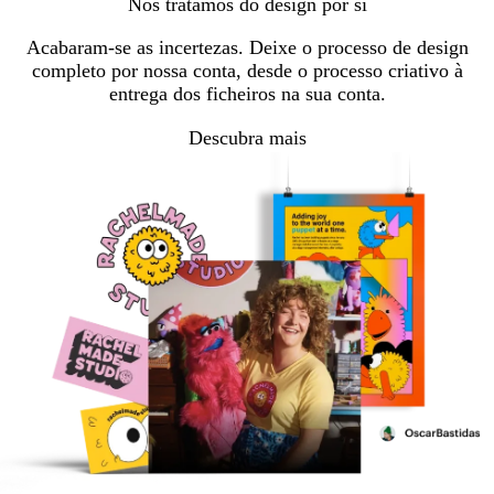
Nós tratamos do design por si
Acabaram-se as incertezas. Deixe o processo de design
completo por nossa conta, desde o processo criativo à
entrega dos ficheiros na sua conta.
Descubra mais