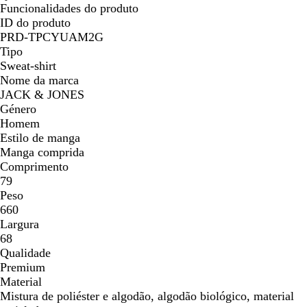
Funcionalidades do produto
ID do produto
PRD-TPCYUAM2G
Tipo
Sweat-shirt
Nome da marca
JACK & JONES
Género
Homem
Estilo de manga
Manga comprida
Comprimento
79
Peso
660
Largura
68
Qualidade
Premium
Material
Mistura de poliéster e algodão, algodão biológico, material