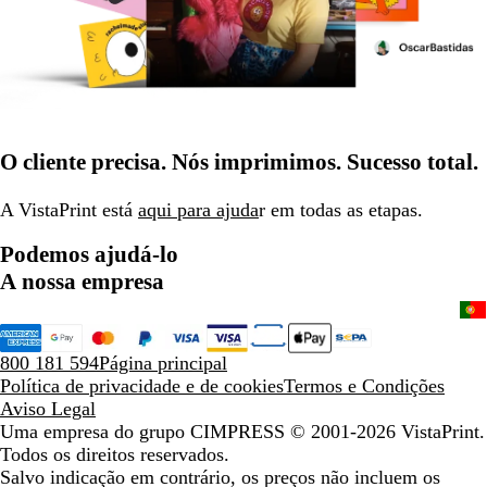
O cliente precisa. Nós imprimimos. Sucesso total.
A VistaPrint está
aqui para ajuda
r em todas as etapas.
Podemos ajudá-lo
A nossa empresa
800 181 594
Página principal
Política de privacidade e de cookies
Termos e Condições
Aviso Legal
Uma empresa do grupo CIMPRESS
© 2001-2026 VistaPrint.
Todos os direitos reservados.
Salvo indicação em contrário, os preços não incluem os