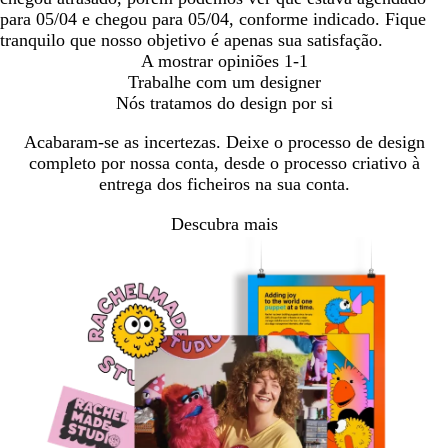
para 05/04 e chegou para 05/04, conforme indicado. Fique
tranquilo que nosso objetivo é apenas sua satisfação.
A mostrar opiniões
1-1
Trabalhe com um designer
Nós tratamos do design por si
Acabaram-se as incertezas. Deixe o processo de design
completo por nossa conta, desde o processo criativo à
entrega dos ficheiros na sua conta.
Descubra mais