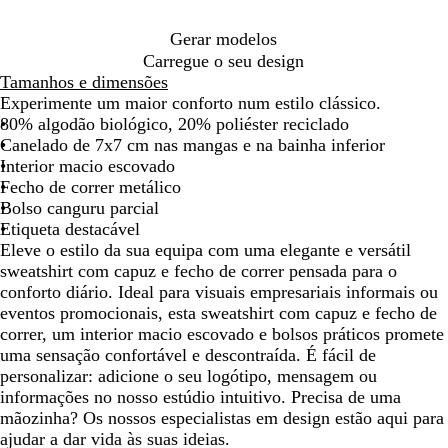
Gerar modelos
Carregue o seu design
Tamanhos e dimensões
Experimente um maior conforto num estilo clássico.
80% algodão biológico, 20% poliéster reciclado
Canelado de 7x7 cm nas mangas e na bainha inferior
Interior macio escovado
Fecho de correr metálico
Bolso canguru parcial
Etiqueta destacável
Eleve o estilo da sua equipa com uma elegante e versátil
sweatshirt com capuz e fecho de correr pensada para o
conforto diário. Ideal para visuais empresariais informais ou
eventos promocionais, esta sweatshirt com capuz e fecho de
correr, um interior macio escovado e bolsos práticos promete
uma sensação confortável e descontraída. É fácil de
personalizar: adicione o seu logótipo, mensagem ou
informações no nosso estúdio intuitivo. Precisa de uma
mãozinha? Os nossos especialistas em design estão aqui para
ajudar a dar vida às suas ideias.