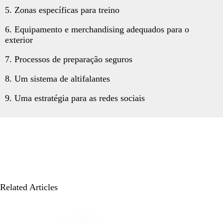
5. Zonas específicas para treino
6. Equipamento e merchandising adequados para o
exterior
7. Processos de preparação seguros
8. Um sistema de altifalantes
9. Uma estratégia para as redes sociais
Related Articles