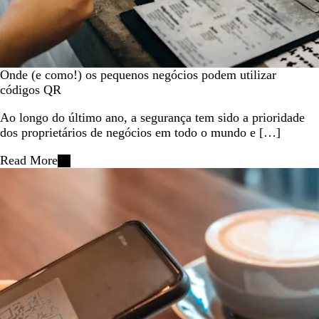
Onde (e como!) os pequenos negócios podem utilizar
códigos QR
Ao longo do último ano, a segurança tem sido a prioridade
dos proprietários de negócios em todo o mundo e […]
Read More