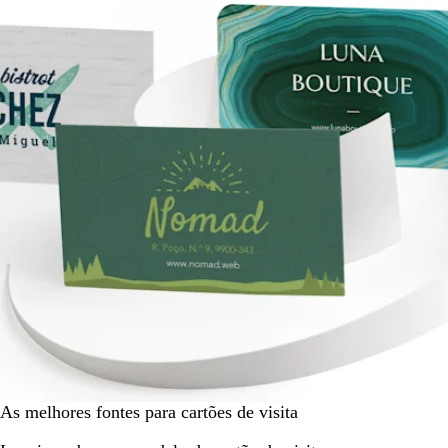
As melhores fontes para cartões de visita