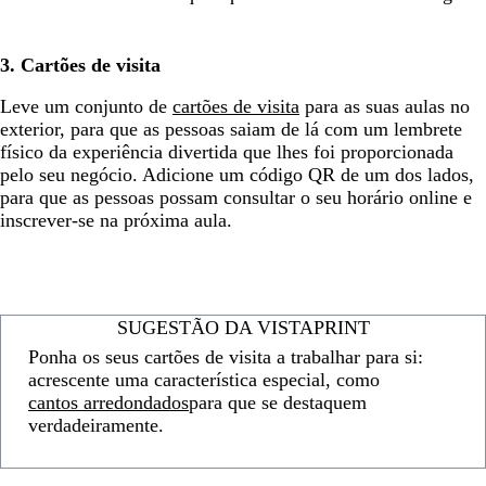
3. Cartões de visita
Leve um conjunto de
cartões de visita
para as suas aulas no
exterior, para que as pessoas saiam de lá com um lembrete
físico da experiência divertida que lhes foi proporcionada
pelo seu negócio. Adicione um código QR de um dos lados,
para que as pessoas possam consultar o seu horário online e
inscrever-se na próxima aula.
SUGESTÃO DA VISTAPRINT
Ponha os seus cartões de visita a trabalhar para si:
acrescente uma característica especial, como
cantos arredondados
para que se destaquem
verdadeiramente.