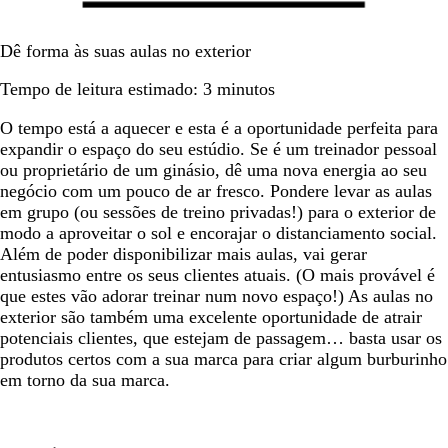
Dê forma às suas aulas no exterior
Tempo de leitura estimado: 3 minutos
O tempo está a aquecer e esta é a oportunidade perfeita para
expandir o espaço do seu estúdio. Se é um treinador pessoal
ou proprietário de um ginásio, dê uma nova energia ao seu
negócio com um pouco de ar fresco. Pondere levar as aulas
em grupo (ou sessões de treino privadas!) para o exterior de
modo a aproveitar o sol e encorajar o distanciamento social.
Além de poder disponibilizar mais aulas, vai gerar
entusiasmo entre os seus clientes atuais. (O mais provável é
que estes vão adorar treinar num novo espaço!) As aulas no
exterior são também uma excelente oportunidade de atrair
potenciais clientes, que estejam de passagem… basta usar os
produtos certos com a sua marca para criar algum burburinho
em torno da sua marca.