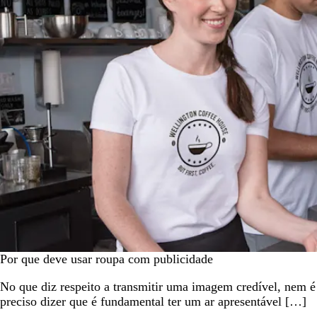
Por que deve usar roupa com publicidade
No que diz respeito a transmitir uma imagem credível, nem é
preciso dizer que é fundamental ter um ar apresentável […]