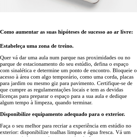
Como aumentar as suas hipóteses de sucesso ao ar livre:
Estabeleça uma zona de treino.
Quer vá dar uma aula num parque nas proximidades ou no
parque de estacionamento do seu estúdio, defina o espaço
com sinalética e determine um ponto de encontro. Bloqueie o
acesso à área com algo temporário, como uma corda, placas
para jardim ou mesmo giz para pavimento. Certifique-se de
que cumpre as regulamentações locais e tem as devidas
licenças para preparar o espaço para a sua aula e dedique
algum tempo à limpeza, quando terminar.
Disponibilize equipamento adequado para o exterior.
Faça o seu melhor para recriar a experiência em estúdio no
exterior: disponibilize toalhas limpas e água fresca. Vá um