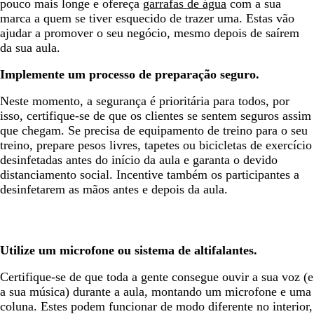
pouco mais longe e ofereça
garrafas de água
com a sua
marca a quem se tiver esquecido de trazer uma. Estas vão
ajudar a promover o seu negócio, mesmo depois de saírem
da sua aula.
Implemente um processo de preparação seguro.
Neste momento, a segurança é prioritária para todos, por
isso, certifique-se de que os clientes se sentem seguros assim
que chegam. Se precisa de equipamento de treino para o seu
treino, prepare pesos livres, tapetes ou bicicletas de exercício
desinfetadas antes do início da aula e garanta o devido
distanciamento social. Incentive também os participantes a
desinfetarem as mãos antes e depois da aula.
Utilize um microfone ou sistema de altifalantes.
Certifique-se de que toda a gente consegue ouvir a sua voz (e
a sua música) durante a aula, montando um microfone e uma
coluna. Estes podem funcionar de modo diferente no interior,