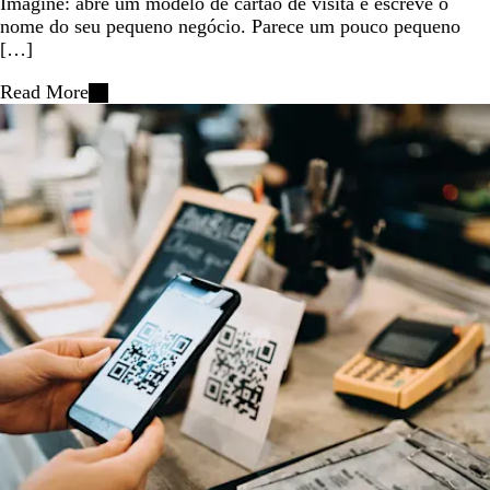
Imagine: abre um modelo de cartão de visita e escreve o
nome do seu pequeno negócio. Parece um pouco pequeno
[…]
Read More