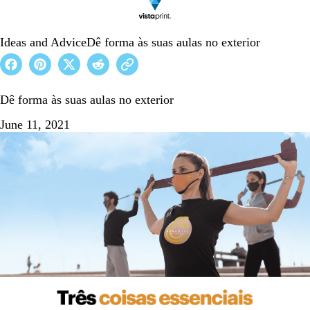
Ideas and Advice
Dê forma às suas aulas no exterior
Dê forma às suas aulas no exterior
June 11, 2021