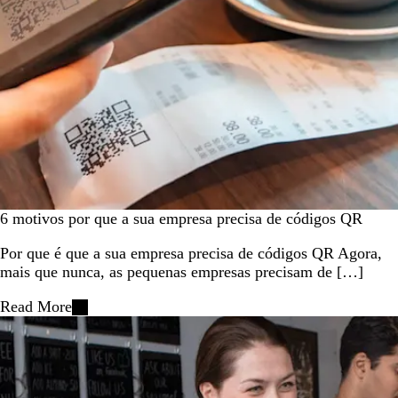
6 motivos por que a sua empresa precisa de códigos QR
Por que é que a sua empresa precisa de códigos QR Agora,
mais que nunca, as pequenas empresas precisam de […]
Read More