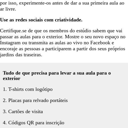
por isso, experimente-os antes de dar a sua primeira aula ao
ar livre.
Use as redes sociais com criatividade.
Certifique.se de que os membros do estúdio sabem que vai
passar as aulas para o exterior. Mostre o seu novo espaço no
Instagram ou transmita as aulas ao vivo no Facebook e
encoraje as pessoas a participarem a partir dos seus próprios
jardins das traseiras.
Tudo de que precisa
para levar a sua aula para o
exterior
1. T-shirts com logótipo
2. Placas para relvado portáteis
3. Cartões de visita
4. Códigos QR para inscrição