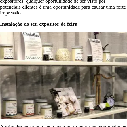
expositores, qualquer oportunidade de ser visto por
potenciais clientes é uma oportunidade para causar uma forte
impressão.
Instalação do seu expositor de feira
A primeira coisa que deve fazer ao preparar-se para qualquer