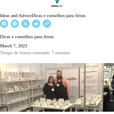
Ideas and Advice
Dicas e conselhos para feiras
Dicas e conselhos para feiras
March 7, 2023
Tempo de leitura estimado: 7 minutos