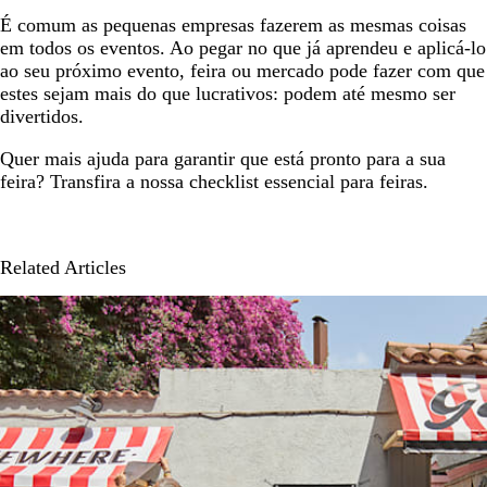
É comum as pequenas empresas fazerem as mesmas coisas
em todos os eventos. Ao pegar no que já aprendeu e aplicá-lo
ao seu próximo evento, feira ou mercado pode fazer com que
estes sejam mais do que lucrativos: podem até mesmo ser
divertidos.
Quer mais ajuda para garantir que está pronto para a sua
feira? Transfira a nossa checklist essencial para feiras.
Related Articles