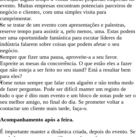
evento. Muitas empresas encontram potenciais parceiros de
negócio e clientes, com uma simples visita para
cumprimentar.
Se se tratar de um evento com apresentações e palestras,
reserve tempo para assistir a, pelo menos, uma. Estas podem
ser uma oportunidade fantástica para escutar líderes da
indústria falarem sobre coisas que podem afetar o seu
negócio.
Sempre que fizer uma pausa, aproveite-a a seu favor.
Espreite as mesas da concorrência. O que estão eles a fazer
que não esteja a ser feito no seu stand? Está a resultar bem
para eles?
Tome notas sempre que falar com alguém e não tenha medo
de fazer perguntas. Pode ser difícil manter um registo de
tudo o que é dito num evento e um bloco de notas pode ser o
seu melhor amigo, no final do dia. Se prometer voltar a
contactar um cliente mais tarde, faça-o.
Acompanhamento após a feira.
É importante manter a dinâmica criada, depois do evento. Se