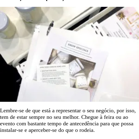
Lembre-se de que está a representar o seu negócio, por isso,
tem de estar sempre no seu melhor. Chegue à feira ou ao
evento com bastante tempo de antecedência para que possa
instalar-se e aperceber-se do que o rodeia.