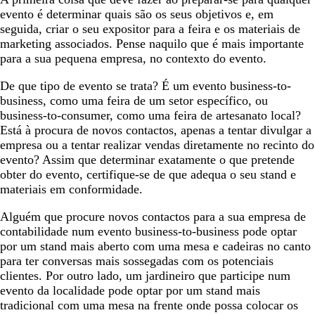
evento é determinar quais são os seus objetivos e, em
seguida, criar o seu expositor para a feira e os materiais de
marketing associados. Pense naquilo que é mais importante
para a sua pequena empresa, no contexto do evento.
De que tipo de evento se trata? É um evento business-to-
business, como uma feira de um setor específico, ou
business-to-consumer, como uma feira de artesanato local?
Está à procura de novos contactos, apenas a tentar divulgar a
empresa ou a tentar realizar vendas diretamente no recinto do
evento? Assim que determinar exatamente o que pretende
obter do evento, certifique-se de que adequa o seu stand e
materiais em conformidade.
Alguém que procure novos contactos para a sua empresa de
contabilidade num evento business-to-business pode optar
por um stand mais aberto com uma mesa e cadeiras no canto
para ter conversas mais sossegadas com os potenciais
clientes. Por outro lado, um jardineiro que participe num
evento da localidade pode optar por um stand mais
tradicional com uma mesa na frente onde possa colocar os