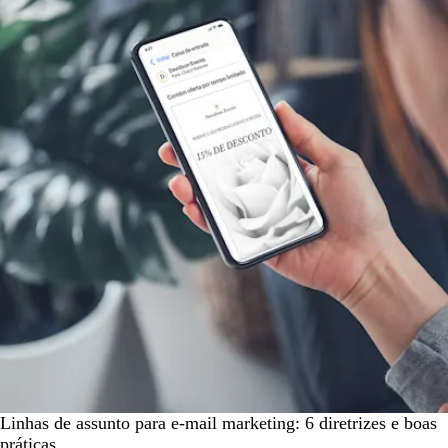
Linhas de assunto para e-mail marketing: 6 diretrizes e boas
práticas