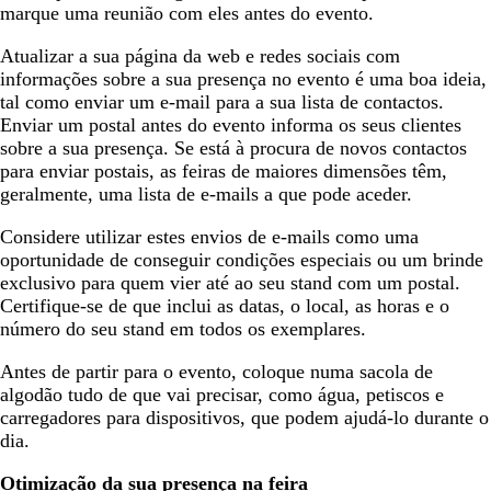
marque uma reunião com eles antes do evento.
Atualizar a sua página da web e redes sociais com
informações sobre a sua presença no evento é uma boa ideia,
tal como enviar um e-mail para a sua lista de contactos.
Enviar um postal antes do evento informa os seus clientes
sobre a sua presença. Se está à procura de novos contactos
para enviar postais, as feiras de maiores dimensões têm,
geralmente, uma lista de e-mails a que pode aceder.
Considere utilizar estes envios de e-mails como uma
oportunidade de conseguir condições especiais ou um brinde
exclusivo para quem vier até ao seu stand com um postal.
Certifique-se de que inclui as datas, o local, as horas e o
número do seu stand em todos os exemplares.
Antes de partir para o evento, coloque numa sacola de
algodão tudo de que vai precisar, como água, petiscos e
carregadores para dispositivos, que podem ajudá-lo durante o
dia.
Otimização da sua presença na feira