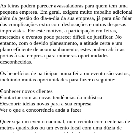
As feiras podem parecer avassaladoras para quem tem uma
pequena empresa. Em geral, exigem muito trabalho adicional
além da gestão do dia-a-dia da sua empresa, já para não falar
das complicações extra com deslocações e outras despesas
imprevistas. Por este motivo, a participação em feiras,
mercados e eventos pode parecer difícil de justificar. No
entanto, com o devido planeamento, a atitude certa e um
plano eficiente de acompanhamento, estes podem abrir as
portas à sua empresa para inúmeras oportunidades
desconhecidas.
Os benefícios de participar numa feira ou evento são vastos,
incluindo muitas oportunidades para fazer o seguinte:
Conhecer novos clientes
Contactar com as novas tendências da indústria
Descobrir ideias novas para a sua empresa
Ver o que a concorrência anda a fazer
Quer seja um evento nacional, num recinto com centenas de
metros quadrados ou um evento local com uma dúzia de