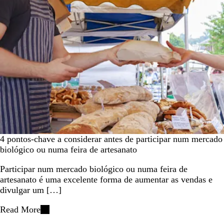
4 pontos-chave a considerar antes de participar num mercado
biológico ou numa feira de artesanato
Participar num mercado biológico ou numa feira de
artesanato é uma excelente forma de aumentar as vendas e
divulgar um […]
Read More