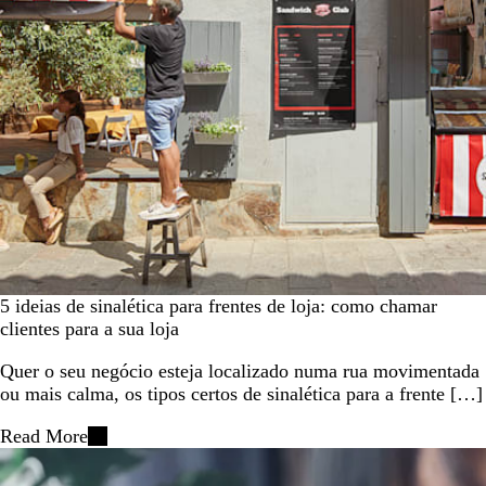
5 ideias de sinalética para frentes de loja: como chamar
clientes para a sua loja
Quer o seu negócio esteja localizado numa rua movimentada
ou mais calma, os tipos certos de sinalética para a frente […]
Read More