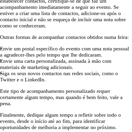
estabelecer contactos, certifique-se de que faz um
acompanhamento imediatamente a seguir ao evento. Se
estiver a criar uma lista de contactos, adicione-os após o
contacto inicial e não se esqueça de incluir uma nota sobre
como se conheceram.
Outras formas de acompanhar contactos obtidos numa feira:
Envie um postal específico do evento com uma nota pessoal
a agradecer-lhes pelo tempo que lhe dedicaram.
Envie uma carta personalizada, assinada à mão com
materiais de marketing adicionais.
Siga os seus novos contactos nas redes sociais, como o
Twitter e o LinkedIn.
Este tipo de acompanhamento personalizado requer
certamente algum tempo, mas quando é bem feito, vale a
pena.
Finalmente, dedique algum tempo a refletir sobre todo o
evento, desde o início até ao fim, para identificar
oportunidades de melhoria a implementar no próximo.