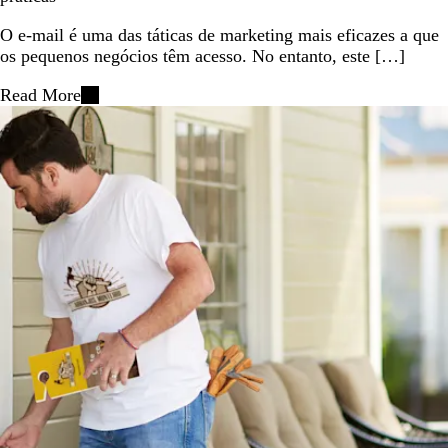
O e-mail é uma das táticas de marketing mais eficazes a que
os pequenos negócios têm acesso. No entanto, este […]
Read More