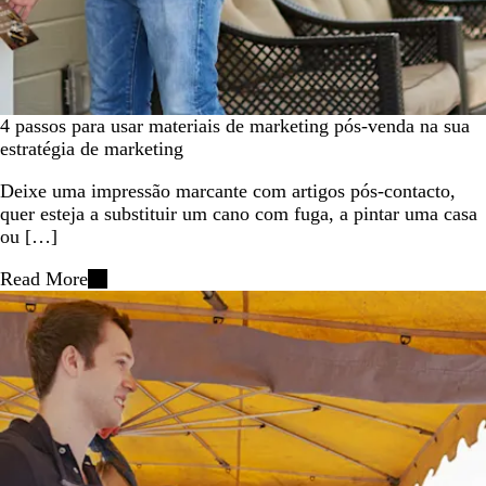
4 passos para usar materiais de marketing pós-venda na sua
estratégia de marketing
Deixe uma impressão marcante com artigos pós-contacto,
quer esteja a substituir um cano com fuga, a pintar uma casa
ou […]
Read More