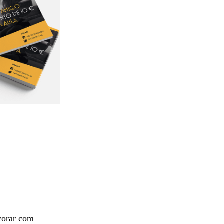
corar com