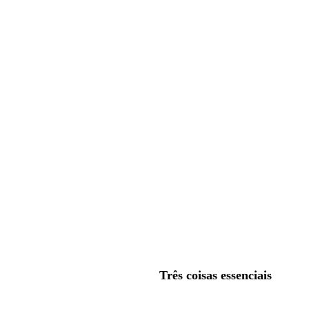
Três coisas essenciais