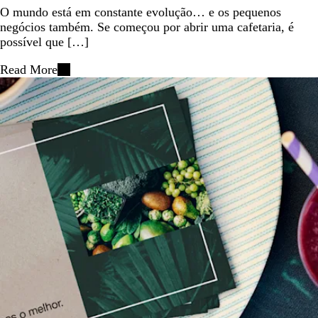
O mundo está em constante evolução… e os pequenos
negócios também. Se começou por abrir uma cafetaria, é
possível que […]
Read More