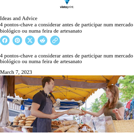
Ideas and Advice
4 pontos-chave a considerar antes de participar num mercado
biológico ou numa feira de artesanato
4 pontos-chave a considerar antes de participar num mercado
biológico ou numa feira de artesanato
March 7, 2023