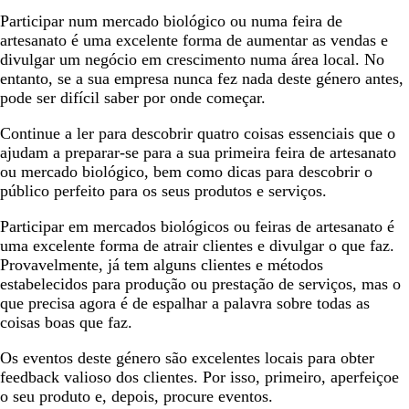
Participar num mercado biológico ou numa feira de
artesanato é uma excelente forma de aumentar as vendas e
divulgar um negócio em crescimento numa área local. No
entanto, se a sua empresa nunca fez nada deste género antes,
pode ser difícil saber por onde começar.
Continue a ler para descobrir quatro coisas essenciais que o
ajudam a preparar-se para a sua primeira feira de artesanato
ou mercado biológico, bem como dicas para descobrir o
público perfeito para os seus produtos e serviços.
Participar em mercados biológicos ou feiras de artesanato é
uma excelente forma de atrair clientes e divulgar o que faz.
Provavelmente, já tem alguns clientes e métodos
estabelecidos para produção ou prestação de serviços, mas o
que precisa agora é de espalhar a palavra sobre todas as
coisas boas que faz.
Os eventos deste género são excelentes locais para obter
feedback valioso dos clientes. Por isso, primeiro, aperfeiçoe
o seu produto e, depois, procure eventos.