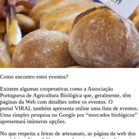
Como encontro estes eventos?
Existem algumas cooperativas como a Associação
Portuguesa de Agricultura Biológica que, geralmente, têm
páginas da Web com detalhes sobre os eventos. O
portal VIRAL também apresenta online uma lista de eventos.
Uma simples pesquisa no Google por “mercados biológicos”
apresentará inúmeras opções.
No que respeita a feiras de artesanato, as página da web dos