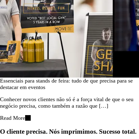
Essenciais para stands de feira: tudo de que precisa para se
destacar em eventos
Conhecer novos clientes não só é a força vital de que o seu
negócio precisa, como também a razão que […]
Read More
O cliente precisa. Nós imprimimos. Sucesso total.