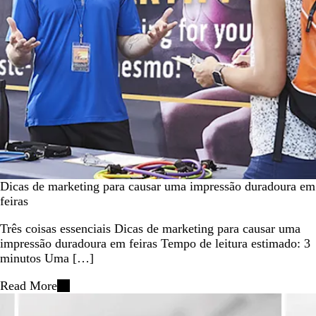
Dicas de marketing para causar uma impressão duradoura em
feiras
Três coisas essenciais Dicas de marketing para causar uma
impressão duradoura em feiras Tempo de leitura estimado: 3
minutos Uma […]
Read More