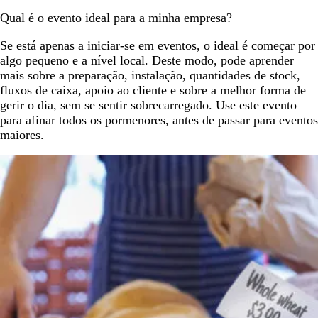
Qual é o evento ideal para a minha empresa?
Se está apenas a iniciar-se em eventos, o ideal é começar por
algo pequeno e a nível local. Deste modo, pode aprender
mais sobre a preparação, instalação, quantidades de stock,
fluxos de caixa, apoio ao cliente e sobre a melhor forma de
gerir o dia, sem se sentir sobrecarregado. Use este evento
para afinar todos os pormenores, antes de passar para eventos
maiores.