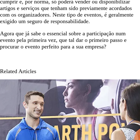
cumprir e, por norma, só poderá vender ou disponibilizar
artigos e serviços que tenham sido previamente acordados
com os organizadores. Neste tipo de eventos, é geralmente
exigido um seguro de responsabilidade.
Agora que já sabe o essencial sobre a participação num
evento pela primeira vez, que tal dar o primeiro passo e
procurar o evento perfeito para a sua empresa?
Related Articles