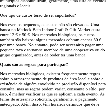
municípios disponibilizam, geralmente, uma lista de eventos
regionais e locais.
Que tipo de custos terão de ser suportados?
Nos eventos pequenos, os custos não são elevados. Uma
banca no Matlock Bath Indoor Craft & Gift Market custa
entre 12 € e 50 €. Nos mercados biológicos, os custos
também são baixos: alguns mercados cobram apenas 30 €
por uma banca. No entanto, pode ser necessário pagar uma
pequena taxa e tornar-se membro de uma cooperativa ou do
grupo organizador, antes de poder ter uma banca.
Quais são as regras para participar?
Nos mercados biológicos, existem frequentemente regras
sobre o armazenamento de produtos da área local e sobre a
existência de alguém envolvido na produção disponível para
consulta, mas as regras podem variar, consoante o sítio, por
isso, é melhor verificar as que se aplicam a cada evento. As
feiras de artesanato solicitam, geralmente, o pagamento
antecipado. Além disso, têm horários definidos que deve