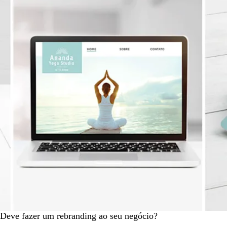
Deve fazer um rebranding ao seu negócio?