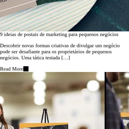
9 ideias de postais de marketing para pequenos negócios
Descobrir novas formas criativas de divulgar um negócio
pode ser desafiante para os proprietários de pequenos
negócios. Uma tática testada […]
Read More