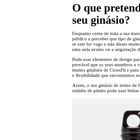
O que pretend
seu ginásio?
Enquanto cerne de toda a sua marc
público a perceber que tipo de gin
se este for vago e não disser muit
uma aula avulso ou a angariação d
Pode usar elementos de design par
provável que os seus membros o vis
muitos ginásios de CrossFit e para
e flexibilidade que encontramos nu
Assim, o seu ginásio de treino de 
estúdio de pilates pode usar linhas