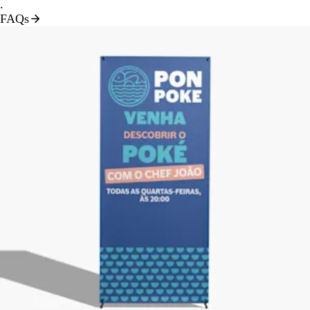
.
FAQs