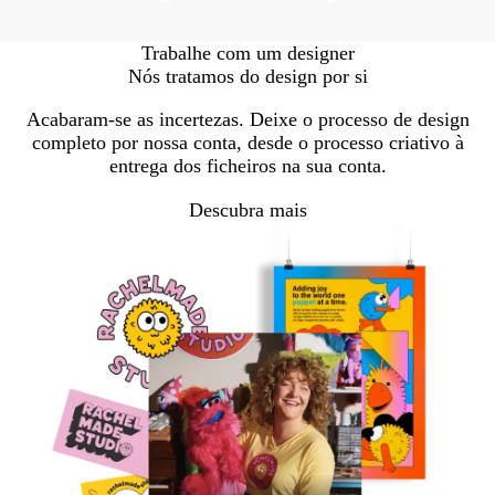
Trabalhe com um designer
Nós tratamos do design por si
Acabaram-se as incertezas. Deixe o processo de design
completo por nossa conta, desde o processo criativo à
entrega dos ficheiros na sua conta.
Descubra mais