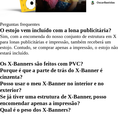
Perguntas frequentes
O estojo vem incluído com a lona publicitária?
Sim, com a encomenda do nosso conjunto de estrutura em X
para lonas publicitárias e impressão, também receberá um
estojo. Contudo, se comprar apenas a impressão, o estojo não
estará incluído.
Os X-Banners são feitos com PVC?
Porque é que a parte de trás do X-Banner é
cinzenta?
Posso usar o meu X-Banner no interior e no
exterior?
Se já tiver uma estrutura de X-Banner, posso
encomendar apenas a impressão?
Qual é o peso dos X-Banners?