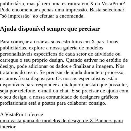
publicitária, mas já tem uma estrutura em X da VistaPrint?
Pode encomendar apenas uma impressão. Basta selecionar
"só impressão" ao efetuar a encomenda.
Ajuda disponível sempre que precisar
Para começar a criar as suas estruturas em X para lonas
publicitárias, explore a nossa galeria de modelos
personalizáveis específicos de cada setor de atividade ou
carregue o seu próprio design. Quando estiver no estúdio de
design, pode adicionar os dados e finalizar a imagem. Nós
tratamos do resto. Se precisar de ajuda durante o processo,
estamos à sua disposição: Os nossos especialistas estão
disponíveis para responder a qualquer questão que possa ter,
seja por telefone, e-mail ou chat. E se precisar de ajuda com
o seu design, a nossa comunidade de designers gráficos
profissionais está a postos para colaborar consigo.
A VistaPrint oferece
uma vasta gama de modelos de design de X-Banners para
interior