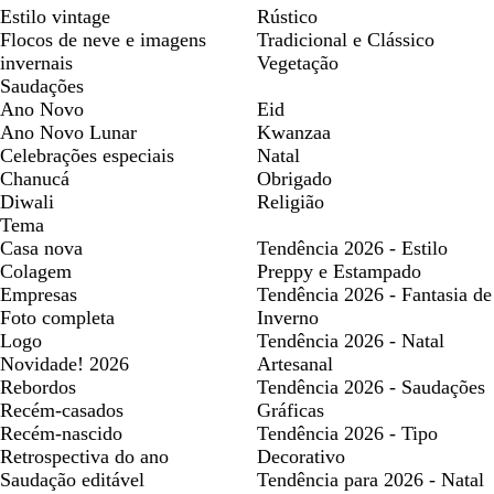
Estilo vintage
Rústico
Flocos de neve e imagens
Tradicional e Clássico
invernais
Vegetação
Saudações
Ano Novo
Eid
Ano Novo Lunar
Kwanzaa
Celebrações especiais
Natal
Chanucá
Obrigado
Diwali
Religião
Tema
Casa nova
Tendência 2026 - Estilo
Colagem
Preppy e Estampado
Empresas
Tendência 2026 - Fantasia de
Foto completa
Inverno
Logo
Tendência 2026 - Natal
Novidade! 2026
Artesanal
Rebordos
Tendência 2026 - Saudações
Recém-casados
Gráficas
Recém-nascido
Tendência 2026 - Tipo
Retrospectiva do ano
Decorativo
Saudação editável
Tendência para 2026 - Natal