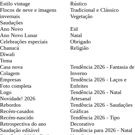
Estilo vintage
Rústico
Flocos de neve e imagens
Tradicional e Clássico
invernais
Vegetação
Saudações
Ano Novo
Eid
Ano Novo Lunar
Natal
Celebrações especiais
Obrigado
Chanucá
Religião
Diwali
Tema
Casa nova
Tendência 2026 - Fantasia de
Colagem
Inverno
Empresas
Tendência 2026 - Laços e
Foto completa
Enfeites
Logo
Tendência 2026 - Natal
Novidade! 2026
Artesanal
Rebordos
Tendência 2026 - Saudações
Recém-casados
Gráficas
Recém-nascido
Tendência 2026 - Tipo
Retrospectiva do ano
Decorativo
Saudação editável
Tendência para 2026 - Natal