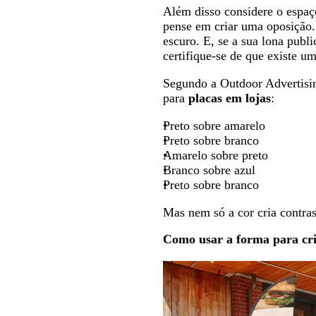
Além disso considere o espaço
pense em criar uma oposição. 
escuro. E, se a sua lona publi
certifique-se de que existe um
Segundo a Outdoor Advertisin
para
placas em lojas
:
Preto sobre amarelo
Preto sobre branco
Amarelo sobre preto
Branco sobre azul
Preto sobre branco
Mas nem só a cor cria contras
Como usar a forma para cri