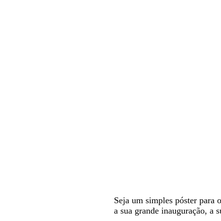
Seja um simples póster para o
a sua grande inauguração, a 