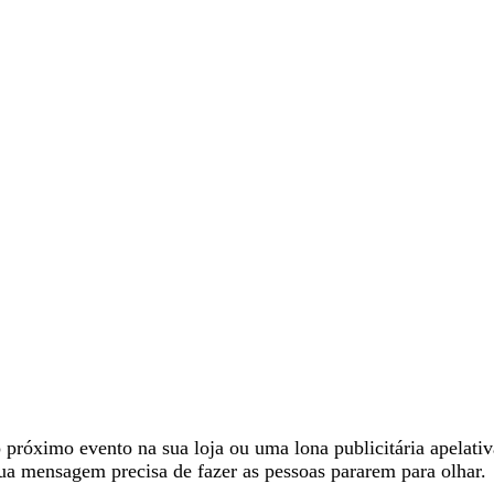
 próximo evento na sua loja ou uma lona publicitária apelativ
sua mensagem precisa de fazer as pessoas pararem para olhar.