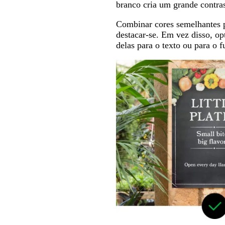
branco cria um grande contras
Combinar cores semelhantes pa
destacar-se. Em vez disso, op
delas para o texto ou para o 