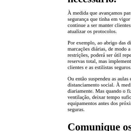
À medida que avançamos para 
segurança que tinha em vigor
continue a ser manter cliente
atualizar os protocolos.
Por exemplo, ao abrigo das di
marcações diárias, de modo a
restrições, poderá ser útil r
reservas total, mas implement
clientes e as estilistas seguros
Ou então suspendeu as aulas 
distanciamento social. À medi
diariamente. Mas quando o fi
ventilação, deixar tempo sufic
equipamentos antes dos próxi
seguras.
Comunique os 