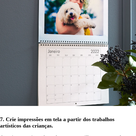
7. Crie impressões em tela a partir dos trabalhos
artísticos das crianças.