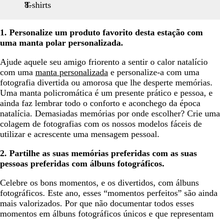
T-shirts
1. Personalize um produto favorito desta estação com
uma manta polar personalizada.
Ajude aquele seu amigo friorento a sentir o calor natalício
com uma
manta personalizada
e personalize-a com uma
fotografia divertida ou amorosa que lhe desperte memórias.
Uma manta policromática é um presente prático e pessoa, e
ainda faz lembrar todo o conforto e aconchego da época
natalícia. Demasiadas memórias por onde escolher? Crie uma
colagem de fotografias com os nossos modelos fáceis de
utilizar e acrescente uma mensagem pessoal.
2. Partilhe as suas memórias preferidas com as suas
pessoas preferidas com álbuns fotográficos.
Celebre os bons momentos, e os divertidos, com álbuns
fotográficos. Este ano, esses “momentos perfeitos” são ainda
mais valorizados. Por que não documentar todos esses
momentos em álbuns fotográficos únicos e que representam