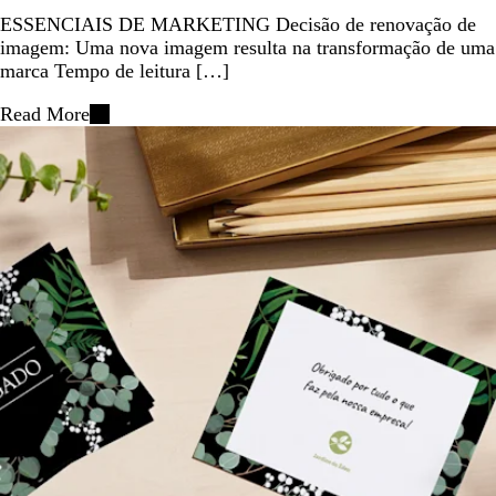
ESSENCIAIS DE MARKETING Decisão de renovação de
imagem: Uma nova imagem resulta na transformação de uma
marca Tempo de leitura […]
Read More