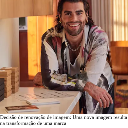
Decisão de renovação de imagem: Uma nova imagem resulta
na transformação de uma marca