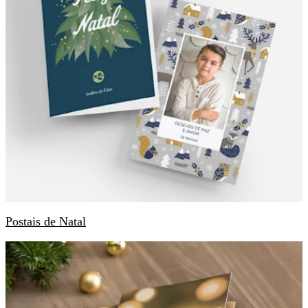
Postais de Natal