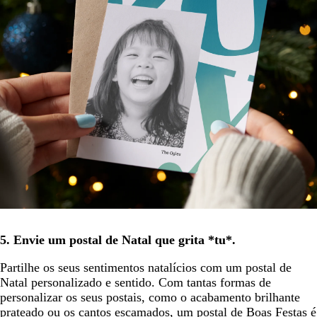
5. Envie um postal de Natal que grita *tu*.
Partilhe os seus sentimentos natalícios com um postal de
Natal personalizado e sentido. Com tantas formas de
personalizar os seus postais, como o acabamento brilhante
prateado ou os cantos escamados, um postal de Boas Festas é