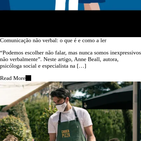
Comunicação não verbal: o que é e como a ler
“Podemos escolher não falar, mas nunca somos inexpressivos
não verbalmente”. Neste artigo, Anne Beall, autora,
psicóloga social e especialista na […]
Read More