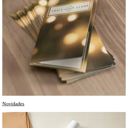
Novidades