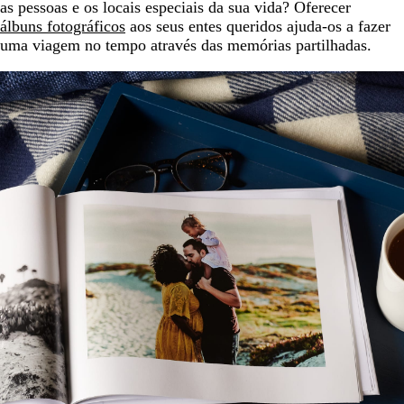
as pessoas e os locais especiais da sua vida? Oferecer
álbuns fotográficos
aos seus entes queridos ajuda-os a fazer
uma viagem no tempo através das memórias partilhadas.