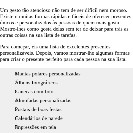
Um gesto tão atencioso não tem de ser difícil nem moroso.
Existem muitas formas rápidas e fáceis de oferecer presentes
únicos e personalizados às pessoas de quem mais gosta.
Mostre-lhes como gosta delas sem ter de deixar para trás as
outras coisas na sua lista de tarefas.
Para começar, eis uma lista de excelentes presentes
personalizáveis. Depois, vamos mostrar-lhe algumas formas
para criar o presente perfeito para cada pessoa na sua lista.
Mantas polares personalizadas
Álbuns fotográficos
Canecas com foto
Almofadas personalizadas
Postais de boas festas
Calendários de parede
Impressões em tela