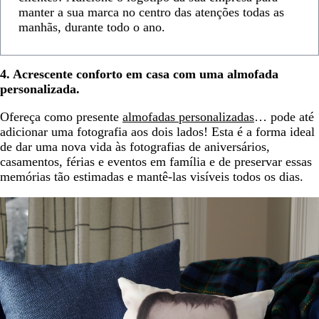
manter a sua marca no centro das atenções todas as
manhãs, durante todo o ano.
4. Acrescente conforto em casa com uma almofada
personalizada.
Ofereça como presente
almofadas personalizadas
… pode até
adicionar uma fotografia aos dois lados! Esta é a forma ideal
de dar uma nova vida às fotografias de aniversários,
casamentos, férias e eventos em família e de preservar essas
memórias tão estimadas e mantê-las visíveis todos os dias.