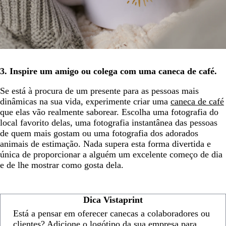
3. Inspire um amigo ou colega com uma caneca de café.
Se está à procura de um presente para as pessoas mais
dinâmicas na sua vida, experimente criar uma
caneca de café
que elas vão realmente saborear. Escolha uma fotografia do
local favorito delas, uma fotografia instantânea das pessoas
de quem mais gostam ou uma fotografia dos adorados
animais de estimação. Nada supera esta forma divertida e
única de proporcionar a alguém um excelente começo de dia
e de lhe mostrar como gosta dela.
Dica Vistaprint
Está a pensar em oferecer canecas a colaboradores ou
clientes? Adicione o logótipo da sua empresa para