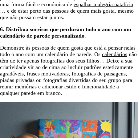
uma forma fácil e económica de
espalhar a alegria natalícia
… e de estar perto das pessoas de quem mais gosta, mesmo
que não possam estar juntos.
6. Distribua sorrisos que perduram todo o ano com um
calendário de parede personalizado.
Demonstre às pessoas de quem gosta que está a pensar nelas
todo o ano com um calendário de parede. Os
calendários
não
têm de ter apenas fotografias dos seus filhos… Deixe a sua
criatividade vir ao de cima ao incluir padrões esteticamente
agradáveis, frases motivadoras, fotografias de paisagens,
piadas privadas ou fotografias divertidas do seu grupo para
reunir memórias e adicionar estilo e funcionalidade a
qualquer parede em branco.