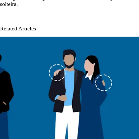
solteira.
Related Articles