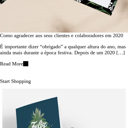
Como agradecer aos seus clientes e colaboradores em 2020
É importante dizer “obrigado” a qualquer altura do ano, mas
ainda mais durante a época festiva. Depois de um 2020 […]
Read More
Start Shopping