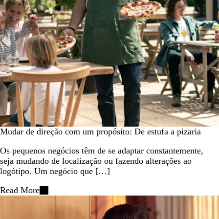
Mudar de direção com um propósito: De estufa a pizaria
Os pequenos negócios têm de se adaptar constantemente,
seja mudando de localização ou fazendo alterações ao
logótipo. Um negócio que […]
Read More