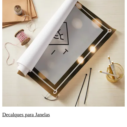
Decalques para Janelas