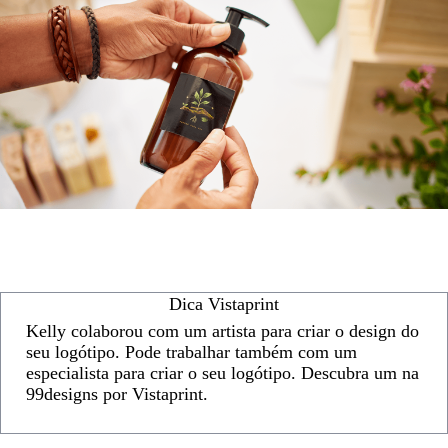
Dica Vistaprint
Kelly colaborou com um artista para criar o design do
seu logótipo. Pode trabalhar também com um
especialista para criar o seu logótipo. Descubra um na
99designs por Vistaprint.