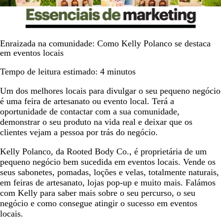
Enraizada na comunidade: Como Kelly Polanco se destaca
em eventos locais
Tempo de leitura estimado: 4 minutos
Um dos melhores locais para divulgar o seu pequeno negócio
é uma feira de artesanato ou evento local. Terá a
oportunidade de contactar com a sua comunidade,
demonstrar o seu produto na vida real e deixar que os
clientes vejam a pessoa por trás do negócio.
Kelly Polanco, da Rooted Body Co., é proprietária de um
pequeno negócio bem sucedida em eventos locais. Vende os
seus sabonetes, pomadas, loções e velas, totalmente naturais,
em feiras de artesanato, lojas pop-up e muito mais. Falámos
com Kelly para saber mais sobre o seu percurso, o seu
negócio e como consegue atingir o sucesso em eventos
locais.