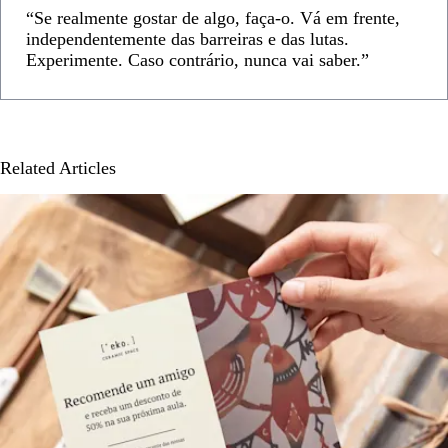
“Se realmente gostar de algo, faça-o. Vá em frente,
independentemente das barreiras e das lutas.
Experimente. Caso contrário, nunca vai saber.”
Related Articles