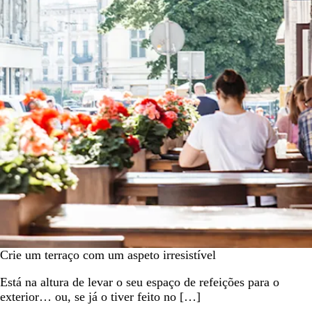
Crie um terraço com um aspeto irresistível
Está na altura de levar o seu espaço de refeições para o
exterior… ou, se já o tiver feito no […]