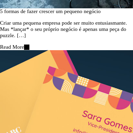
5 formas de fazer crescer um pequeno negócio
Criar uma pequena empresa pode ser muito entusiasmante.
Mas *lançar* o seu próprio negócio é apenas uma peça do
puzzle. […]
Read More