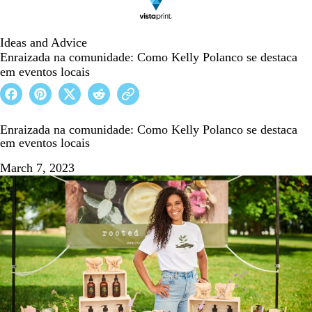
Ideas and Advice
Enraizada na comunidade: Como Kelly Polanco se destaca
em eventos locais
Enraizada na comunidade: Como Kelly Polanco se destaca
em eventos locais
March 7, 2023