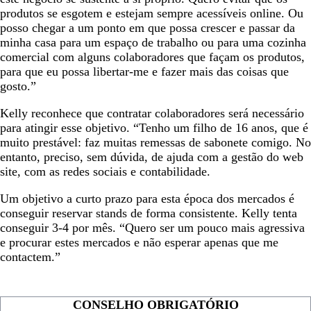
produtos se esgotem e estejam sempre acessíveis online. Ou
posso chegar a um ponto em que possa crescer e passar da
minha casa para um espaço de trabalho ou para uma cozinha
comercial com alguns colaboradores que façam os produtos,
para que eu possa libertar-me e fazer mais das coisas que
gosto.”
Kelly reconhece que contratar colaboradores será necessário
para atingir esse objetivo. “Tenho um filho de 16 anos, que é
muito prestável: faz muitas remessas de sabonete comigo. No
entanto, preciso, sem dúvida, de ajuda com a gestão do web
site, com as redes sociais e contabilidade.
Um objetivo a curto prazo para esta época dos mercados é
conseguir reservar stands de forma consistente. Kelly tenta
conseguir 3-4 por mês. “Quero ser um pouco mais agressiva
e procurar estes mercados e não esperar apenas que me
contactem.”
CONSELHO OBRIGATÓRIO