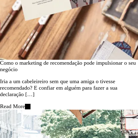
Como o marketing de recomendação pode impulsionar o seu
negócio
Iria a um cabeleireiro sem que uma amiga o tivesse
recomendado? E confiar em alguém para fazer a sua
declaração […]
Read More