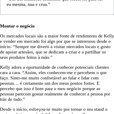
eu mesma, nua e crua.”
Montar o negócio
Os mercados locais são a maior fonte de rendimento de Kelly
e vender em mercado foi algo por que se interessou desde o
início. “Sempre me diverti a visitar mercados locais e gosto
de apoiar artesãos, que se dedicam a criar e a partilhar os
seus produtos feitos à mão.”
Kelly adora a oportunidade de conhecer potenciais clientes
cara a cara. “Assim, eles conhecem-me e percebem o que
faço. Sinto-me muito confortável ao falar e lidar com
pessoas… é certamente um dos meus pontos fortes. E
percebo que isso é bom para o meu negócio porque as
pessoas parecem gostar realmente de conhecer a pessoa por
trás de tudo.”
Desde o início, esforçou-se muito por tornar o seu stand o