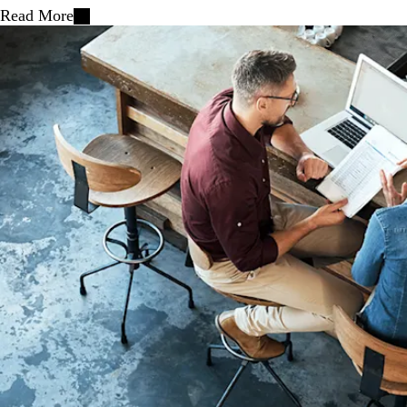
Read More