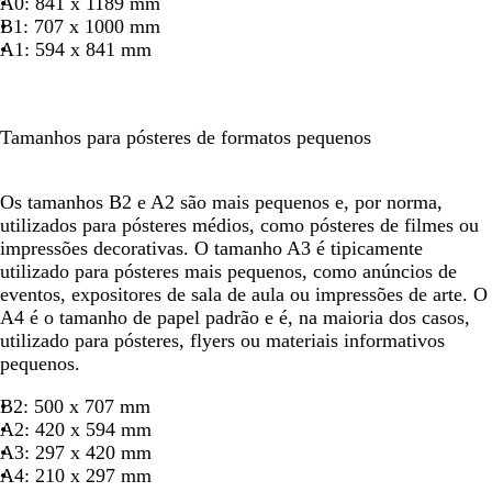
A0: 841 x 1189 mm
B1: 707 x 1000 mm
A1: 594 x 841 mm
Tamanhos para pósteres de formatos pequenos
Os tamanhos B2 e A2 são mais pequenos e, por norma,
utilizados para pósteres médios, como pósteres de filmes ou
impressões decorativas. O tamanho A3 é tipicamente
utilizado para pósteres mais pequenos, como anúncios de
eventos, expositores de sala de aula ou impressões de arte. O
A4 é o tamanho de papel padrão e é, na maioria dos casos,
utilizado para pósteres, flyers ou materiais informativos
pequenos.
B2: 500 x 707 mm
A2: 420 x 594 mm
A3: 297 x 420 mm
A4: 210 x 297 mm