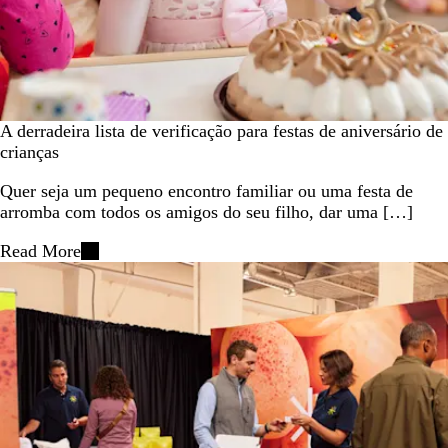
A derradeira lista de verificação para festas de aniversário de
crianças
Quer seja um pequeno encontro familiar ou uma festa de
arromba com todos os amigos do seu filho, dar uma […]
Read More