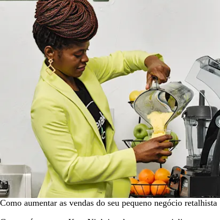
Como aumentar as vendas do seu pequeno negócio retalhista