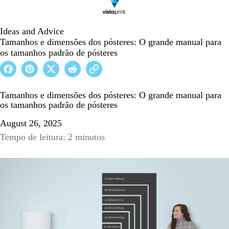
Ideas and Advice
Tamanhos e dimensões dos pósteres: O grande manual para
os tamanhos padrão de pósteres
Tamanhos e dimensões dos pósteres: O grande manual para
os tamanhos padrão de pósteres
August 26, 2025
Tempo de leitura: 2 minutos