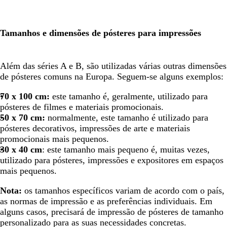
Tamanhos e dimensões de pósteres para impressões
Além das séries A e B, são utilizadas várias outras dimensões
de pósteres comuns na Europa. Seguem-se alguns exemplos:
70 x 100 cm:
este tamanho é, geralmente, utilizado para
pósteres de filmes e materiais promocionais.
50 x 70 cm:
normalmente, este tamanho é utilizado para
pósteres decorativos, impressões de arte e materiais
promocionais mais pequenos.
30 x 40 cm
: este tamanho mais pequeno é, muitas vezes,
utilizado para pósteres, impressões e expositores em espaços
mais pequenos.
Nota:
os tamanhos específicos variam de acordo com o país,
as normas de impressão e as preferências individuais. Em
alguns casos, precisará de impressão de pósteres de tamanho
personalizado para as suas necessidades concretas.