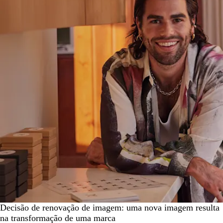
Decisão de renovação de imagem: uma nova imagem resulta
na transformação de uma marca