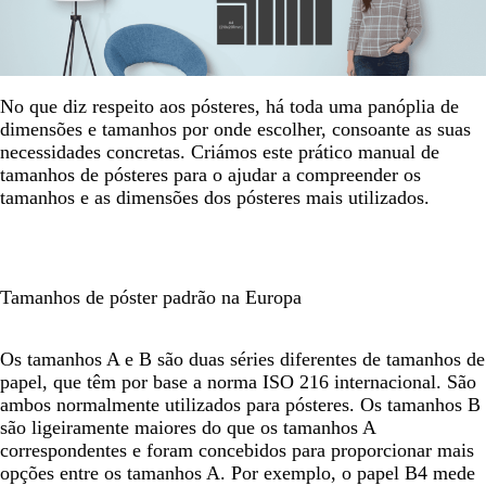
No que diz respeito aos pósteres, há toda uma panóplia de
dimensões e tamanhos por onde escolher, consoante as suas
necessidades concretas. Criámos este prático manual de
tamanhos de pósteres para o ajudar a compreender os
tamanhos e as dimensões dos pósteres mais utilizados.
Tamanhos de póster padrão na Europa
Os tamanhos A e B são duas séries diferentes de tamanhos de
papel, que têm por base a norma ISO 216 internacional. São
ambos normalmente utilizados para pósteres. Os tamanhos B
são ligeiramente maiores do que os tamanhos A
correspondentes e foram concebidos para proporcionar mais
opções entre os tamanhos A. Por exemplo, o papel B4 mede