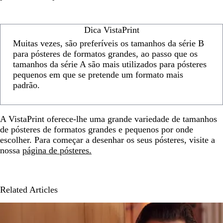
Dica VistaPrint
Muitas vezes, são preferíveis os tamanhos da série B
para pósteres de formatos grandes, ao passo que os
tamanhos da série A são mais utilizados para pósteres
pequenos em que se pretende um formato mais
padrão.
A VistaPrint oferece-lhe uma grande variedade de tamanhos
de pósteres de formatos grandes e pequenos por onde
escolher. Para começar a desenhar os seus pósteres, visite a
nossa
página de pósteres.
Related Articles