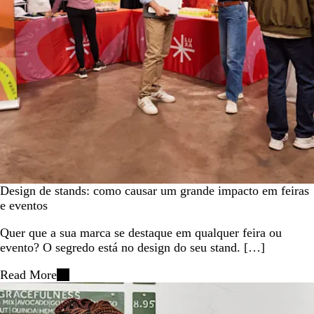
Design de stands: como causar um grande impacto em feiras
e eventos
Quer que a sua marca se destaque em qualquer feira ou
evento? O segredo está no design do seu stand. […]
Read More