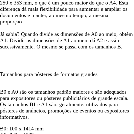
250 x 353 mm, o que é um pouco maior do que o A4. Esta
diferença dá mais flexibilidade para aumentar e ampliar os
documentos e manter, ao mesmo tempo, a mesma
proporção.
Já sabia? Quando divide as dimensões de A0 ao meio, obtém
A1. Dividir as dimensões de A1 ao meio dá A2 e assim
sucessivamente. O mesmo se passa com os tamanhos B.
Tamanhos para pósteres de formatos grandes
B0 e A0 são os tamanhos padrão maiores e são adequados
para expositores ou pósteres publicitários de grande escala.
Os tamanhos B1 e A1 são, geralmente, utilizados para
pósteres de anúncios, promoções de eventos ou expositores
informativos.
B0: 100 x 1414 mm