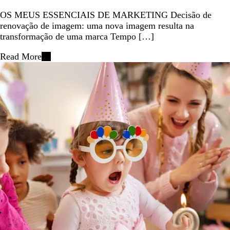
OS MEUS ESSENCIAIS DE MARKETING Decisão de
renovação de imagem: uma nova imagem resulta na
transformação de uma marca Tempo […]
Read More