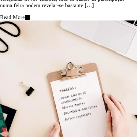
numa feira podem revelar-se bastante […]
Read More