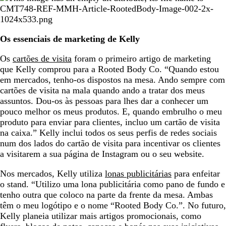
Os essenciais de marketing de Kelly
Os
cartões de visita
foram o primeiro artigo de marketing
que Kelly comprou para a Rooted Body Co. “Quando estou
em mercados, tenho-os dispostos na mesa. Ando sempre com
cartões de visita na mala quando ando a tratar dos meus
assuntos. Dou-os às pessoas para lhes dar a conhecer um
pouco melhor os meus produtos. E, quando embrulho o meu
produto para enviar para clientes, incluo um cartão de visita
na caixa.” Kelly inclui todos os seus perfis de redes sociais
num dos lados do cartão de visita para incentivar os clientes
a visitarem a sua página de Instagram ou o seu website.
Nos mercados, Kelly utiliza
lonas publicitárias
para enfeitar
o stand. “Utilizo uma lona publicitária como pano de fundo e
tenho outra que coloco na parte da frente da mesa. Ambas
têm o meu logótipo e o nome “Rooted Body Co.”. No futuro,
Kelly planeia utilizar mais artigos promocionais, como