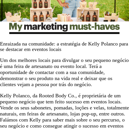
Enraizada na comunidade: a estratégia de Kelly Polanco para
se destacar em eventos locais
Um dos melhores locais para divulgar o seu pequeno negócio
é uma feira de artesanato ou evento local. Terá a
oportunidade de contactar com a sua comunidade,
demonstrar o seu produto na vida real e deixar que os
clientes vejam a pessoa por trás do negócio.
Kelly Polanco, da Rooted Body Co., é proprietária de um
pequeno negócio que tem feito sucesso em eventos locais.
Vende os seus sabonetes, pomadas, loções e velas, totalmente
naturais, em feiras de artesanato, lojas pop-up, entre outros.
Falámos com Kelly para saber mais sobre o seu percurso, o
seu negócio e como consegue atingir o sucesso em eventos