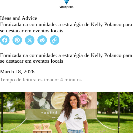
Ideas and Advice
Enraizada na comunidade: a estratégia de Kelly Polanco para
se destacar em eventos locais
Enraizada na comunidade: a estratégia de Kelly Polanco para
se destacar em eventos locais
March 18, 2026
Tempo de leitura estimado: 4 minutos