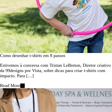
Como desenhar t-shirts em 8 passos
Estivemos à conversa com Tristan LeBreton, Diretor criativo
da 99designs por Vista, sobre dicas para criar t-shirts com
impacto. Para […]
Read More