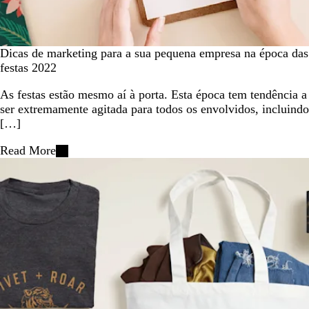
Dicas de marketing para a sua pequena empresa na época das
festas 2022
As festas estão mesmo aí à porta. Esta época tem tendência a
ser extremamente agitada para todos os envolvidos, incluindo
[…]
Read More