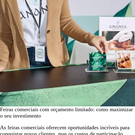
Feiras comerciais com orçamento limitado: como maximizar
o seu investimento
As feiras comerciais oferecem oportunidades incríveis para
conquistar novos clientes, mas os custos de participação