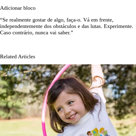
Adicionar bloco
“Se realmente gostar de algo, faça-o. Vá em frente,
independentemente dos obstáculos e das lutas. Experimente.
Caso contrário, nunca vai saber.”
Related Articles