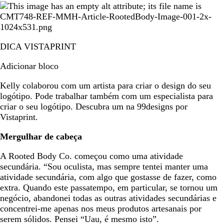
DICA VISTAPRINT
Adicionar bloco
Kelly colaborou com um artista para criar o design do seu
logótipo. Pode trabalhar também com um especialista para
criar o seu logótipo. Descubra um na 99designs por
Vistaprint.
Mergulhar de cabeça
A Rooted Body Co. começou como uma atividade
secundária. “Sou oculista, mas sempre tentei manter uma
atividade secundária, com algo que gostasse de fazer, como
extra. Quando este passatempo, em particular, se tornou um
negócio, abandonei todas as outras atividades secundárias e
concentrei-me apenas nos meus produtos artesanais por
serem sólidos. Pensei “Uau, é mesmo isto”.