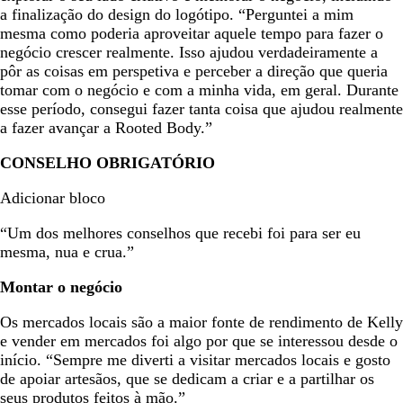
a finalização do design do logótipo. “Perguntei a mim
mesma como poderia aproveitar aquele tempo para fazer o
negócio crescer realmente. Isso ajudou verdadeiramente a
pôr as coisas em perspetiva e perceber a direção que queria
tomar com o negócio e com a minha vida, em geral. Durante
esse período, consegui fazer tanta coisa que ajudou realmente
a fazer avançar a Rooted Body.”
CONSELHO OBRIGATÓRIO
Adicionar bloco
“Um dos melhores conselhos que recebi foi para ser eu
mesma, nua e crua.”
Montar o negócio
Os mercados locais são a maior fonte de rendimento de Kelly
e vender em mercados foi algo por que se interessou desde o
início. “Sempre me diverti a visitar mercados locais e gosto
de apoiar artesãos, que se dedicam a criar e a partilhar os
seus produtos feitos à mão.”