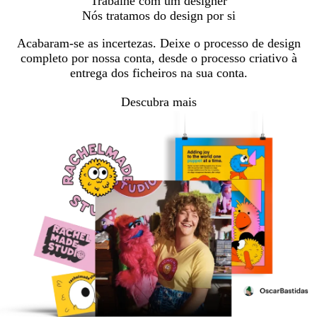
Trabalhe com um designer
Nós tratamos do design por si
Acabaram-se as incertezas. Deixe o processo de design
completo por nossa conta, desde o processo criativo à
entrega dos ficheiros na sua conta.
Descubra mais