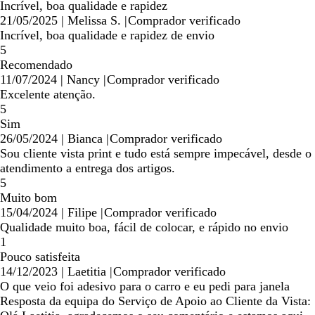
Incrível, boa qualidade e rapidez
21/05/2025
|
Melissa S.
|
Comprador verificado
Incrível, boa qualidade e rapidez de envio
5
Recomendado
11/07/2024
|
Nancy
|
Comprador verificado
Excelente atenção.
5
Sim
26/05/2024
|
Bianca
|
Comprador verificado
Sou cliente vista print e tudo está sempre impecável, desde o
atendimento a entrega dos artigos.
5
Muito bom
15/04/2024
|
Filipe
|
Comprador verificado
Qualidade muito boa, fácil de colocar, e rápido no envio
1
Pouco satisfeita
14/12/2023
|
Laetitia
|
Comprador verificado
O que veio foi adesivo para o carro e eu pedi para janela
Resposta da equipa do Serviço de Apoio ao Cliente da Vista: