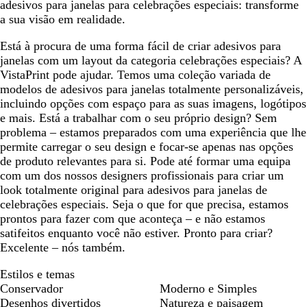
adesivos para janelas para celebrações especiais: transforme
a sua visão em realidade.
Está à procura de uma forma fácil de criar adesivos para
janelas com um layout da categoria celebrações especiais? A
VistaPrint pode ajudar. Temos uma coleção variada de
modelos de adesivos para janelas totalmente personalizáveis,
incluindo opções com espaço para as suas imagens, logótipos
e mais. Está a trabalhar com o seu próprio design? Sem
problema – estamos preparados com uma experiência que lhe
permite carregar o seu design e focar-se apenas nas opções
de produto relevantes para si. Pode até formar uma equipa
com um dos nossos designers profissionais para criar um
look totalmente original para adesivos para janelas de
celebrações especiais. Seja o que for que precisa, estamos
prontos para fazer com que aconteça – e não estamos
satifeitos enquanto você não estiver. Pronto para criar?
Excelente – nós também.
Estilos e temas
Conservador
Moderno e Simples
Desenhos divertidos
Natureza e paisagem