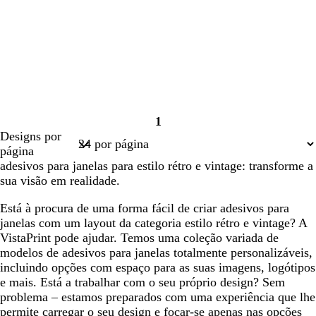
1
Página
Designs por
1
página
adesivos para janelas para estilo rétro e vintage: transforme a
sua visão em realidade.
Está à procura de uma forma fácil de criar adesivos para
janelas com um layout da categoria estilo rétro e vintage? A
VistaPrint pode ajudar. Temos uma coleção variada de
modelos de adesivos para janelas totalmente personalizáveis,
incluindo opções com espaço para as suas imagens, logótipos
e mais. Está a trabalhar com o seu próprio design? Sem
problema – estamos preparados com uma experiência que lhe
permite carregar o seu design e focar-se apenas nas opções