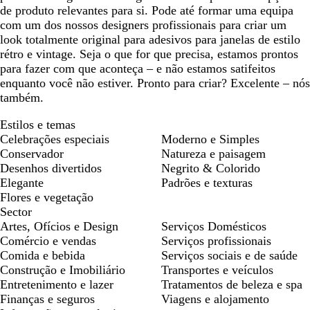
de produto relevantes para si. Pode até formar uma equipa
com um dos nossos designers profissionais para criar um
look totalmente original para adesivos para janelas de estilo
rétro e vintage. Seja o que for que precisa, estamos prontos
para fazer com que aconteça – e não estamos satifeitos
enquanto você não estiver. Pronto para criar? Excelente – nós
também.
Estilos e temas
Celebrações especiais
Moderno e Simples
Conservador
Natureza e paisagem
Desenhos divertidos
Negrito & Colorido
Elegante
Padrões e texturas
Flores e vegetação
Sector
Artes, Ofícios e Design
Serviços Domésticos
Comércio e vendas
Serviços profissionais
Comida e bebida
Serviços sociais e de saúde
Construção e Imobiliário
Transportes e veículos
Entretenimento e lazer
Tratamentos de beleza e spa
Finanças e seguros
Viagens e alojamento