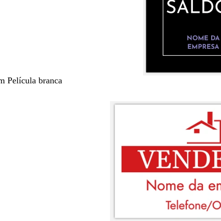
m Película branca