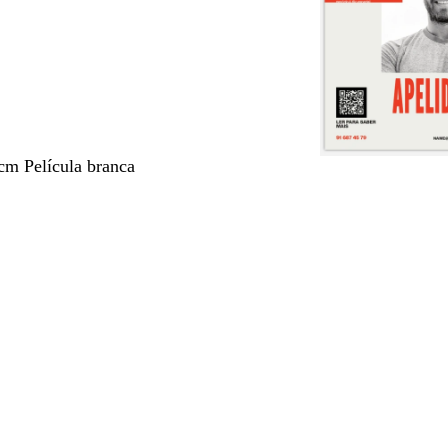
cm Película branca