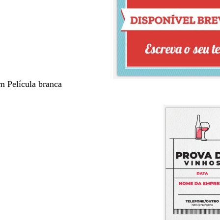
m Película branca