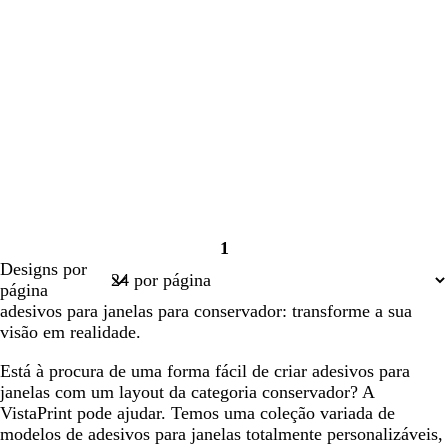
1
Página
Designs por
1
página
adesivos para janelas para conservador: transforme a sua
visão em realidade.
Está à procura de uma forma fácil de criar adesivos para
janelas com um layout da categoria conservador? A
VistaPrint pode ajudar. Temos uma coleção variada de
modelos de adesivos para janelas totalmente personalizáveis,