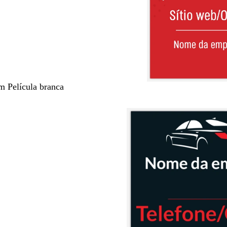
m Película branca