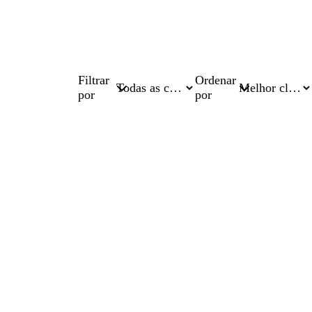
Filtrar
Ordenar
por
por