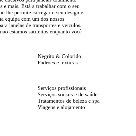
s e mais. Está a trabalhar com o seu
 lhe permite carregar o seu design e
 uma equipa com um dos nossos
ara janelas de transportes e veículos.
 não estamos satifeitos enquanto você
Negrito & Colorido
Padrões e texturas
Serviços profissionais
Serviços sociais e de saúde
Tratamentos de beleza e spa
Viagens e alojamento